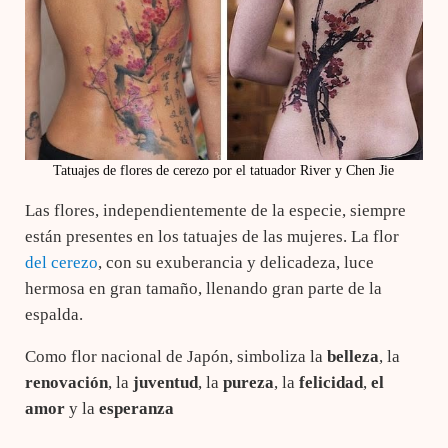
Tatuajes de flores de cerezo por el tatuador River y Chen Jie
Las flores, independientemente de la especie, siempre
están presentes en los tatuajes de las mujeres. La flor
del cerezo
, con su exuberancia y delicadeza, luce
hermosa en gran tamaño, llenando gran parte de la
espalda.
Como flor nacional de Japón, simboliza la
belleza
, la
renovación
, la
juventud
, la
pureza
, la
felicidad
,
el
amor
y la
esperanza