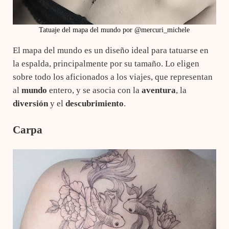
Tatuaje del mapa del mundo por @mercuri_michele
El mapa del mundo es un diseño ideal para tatuarse en
la espalda, principalmente por su tamaño. Lo eligen
sobre todo los aficionados a los viajes, que representan
al
mundo
entero, y se asocia con la
aventura
, la
diversión
y el
descubrimiento
.
Carpa