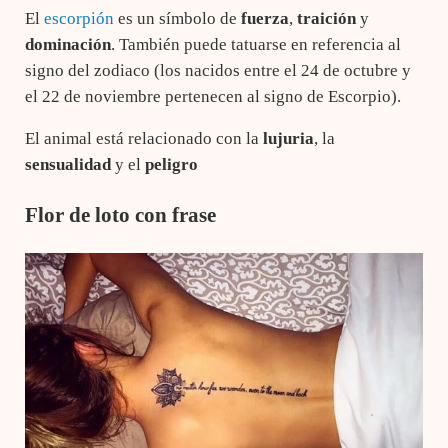
El
escorpión
es un símbolo de
fuerza
,
traición
y
dominación
. También puede tatuarse en referencia al
signo del zodiaco (los nacidos entre el 24 de octubre y
el 22 de noviembre pertenecen al signo de Escorpio).
El animal está relacionado con la
lujuria
, la
sensualidad
y el
peligro
Flor de loto con frase