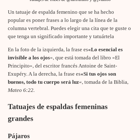
Un tatuaje de espalda femenino que se ha hecho
popular es poner frases a lo largo de la línea de la
columna vertebral. Puedes elegir una cita que te guste o
que tenga un significado importante y tatuártela
En la foto de la izquierda, la frase es
«Lo esencial es
invisible a los ojos
«, que está tomada del libro «El
Principito», del escritor francés Antoine de Saint-
Exupéry. A la derecha, la frase es
«Si tus ojos son
buenos, todo tu cuerpo será luz
«, tomada de la Biblia,
Mateo 6:22.
Tatuajes de espaldas femeninas
grandes
Pájaros