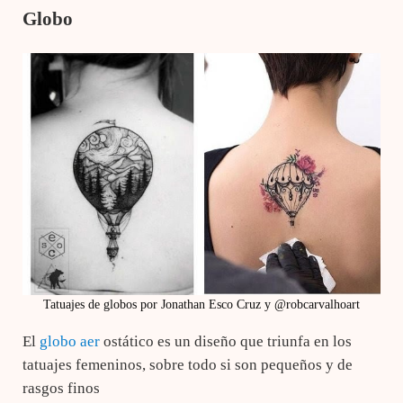
Globo
Tatuajes de globos por Jonathan Esco Cruz y @robcarvalhoart
El
globo aer
ostático es un diseño que triunfa en los
tatuajes femeninos, sobre todo si son pequeños y de
rasgos finos