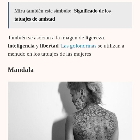
Mira también este símbolo:
Significado de los
tatuajes de amistad
También se asocian a la imagen de
ligereza
,
inteligencia
y
libertad
.
Las golondrinas
se utilizan a
menudo en los tatuajes de las mujeres
Mandala