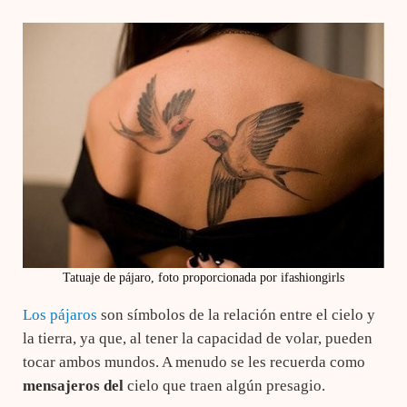
Tatuaje de pájaro, foto proporcionada por ifashiongirls
Los pájaros
son símbolos de la relación entre el cielo y
la tierra, ya que, al tener la capacidad de volar, pueden
tocar ambos mundos. A menudo se les recuerda como
mensajeros del
cielo que traen algún presagio.