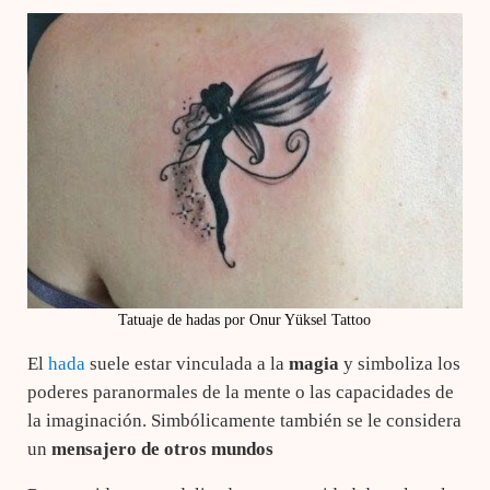
Tatuaje de hadas por Onur Yüksel Tattoo
El
hada
suele estar vinculada a la
magia
y simboliza los
poderes paranormales de la mente o las capacidades de
la imaginación. Simbólicamente también se le considera
un
mensajero de otros mundos