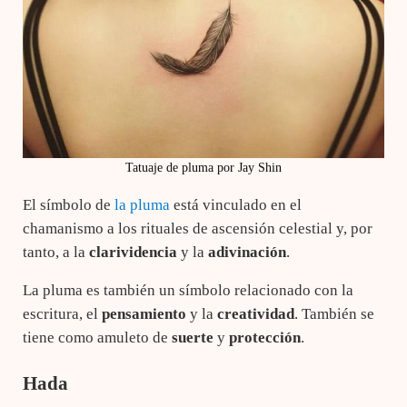
Tatuaje de pluma por Jay Shin
El símbolo de
la pluma
está vinculado en el
chamanismo a los rituales de ascensión celestial y, por
tanto, a la
clarividencia
y la
adivinación
.
La pluma es también un símbolo relacionado con la
escritura, el
pensamiento
y la
creatividad
. También se
tiene como amuleto de
suerte
y
protección
.
Hada