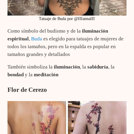
Tatuaje de Buda por @IIIannaIII
Como símbolo del budismo y de la
iluminación
espiritual
,
Buda
es elegido para tatuajes de mujeres de
todos los tamaños, pero en la espalda es popular en
tamaños grandes y detallados
También simboliza la
iluminación
, la
sabiduría
, la
bondad
y la
meditación
Flor de Cerezo