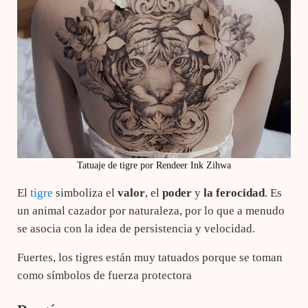
Tatuaje de tigre por Rendeer Ink Zihwa
El
tigre
simboliza el
valor
, el
poder
y
la ferocidad
. Es
un animal cazador por naturaleza, por lo que a menudo
se asocia con la idea de persistencia y velocidad.
Fuertes, los tigres están muy tatuados porque se toman
como símbolos de fuerza protectora