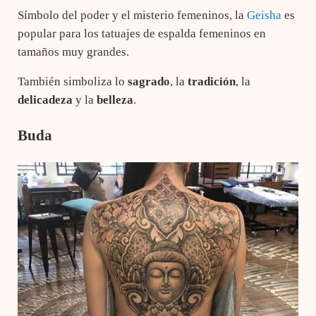
Símbolo del poder y el misterio femeninos, la
Geisha
es
popular para los tatuajes de espalda femeninos en
tamaños muy grandes.
También simboliza lo
sagrado
, la
tradición
, la
delicadeza
y la
belleza
.
Buda