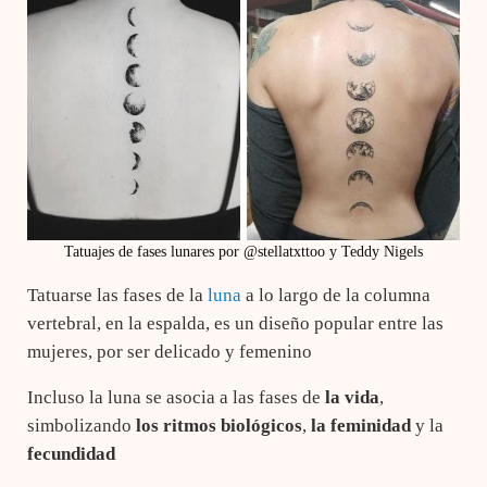
Tatuajes de fases lunares por @stellatxttoo y Teddy Nigels
Tatuarse las fases de la
luna
a lo largo de la columna
vertebral, en la espalda, es un diseño popular entre las
mujeres, por ser delicado y femenino
Incluso la luna se asocia a las fases de
la vida
,
simbolizando
los ritmos biológicos
,
la feminidad
y la
fecundidad