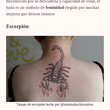
Reconocida por su delicadeza y capacidad de volar, el
hada es un símbolo de
feminidad
elegido por muchas
mujeres que desean tatuarse
Escorpión
Tatuaje de escorpión hecho por @minimalarchivetattoo