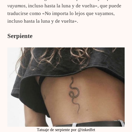
vayamos
, incluso hasta la luna y de vuelta», que puede
traducirse como «No importa lo lejos que vayamos,
incluso hasta la luna y de vuelta».
Serpiente
Tatuaje de serpiente por @inkedfet