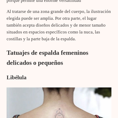
porque permite una enorme versatilidad
Al tratarse de una zona grande del cuerpo, la ilustración
elegida puede ser amplia. Por otra parte, el lugar
también acepta diseños delicados y de menor tamaño
situados en espacios específicos como la nuca, las
costillas y la parte baja de la espalda.
Tatuajes de espalda femeninos
delicados o pequeños
Libélula