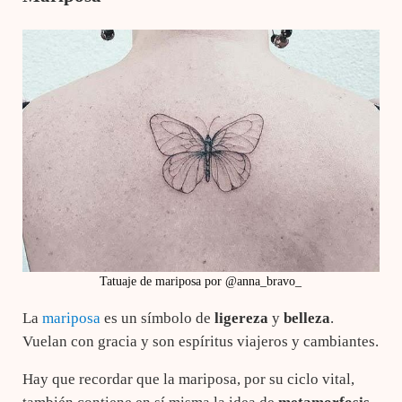
Tatuaje de mariposa por @anna_bravo_
La
mariposa
es un símbolo de
ligereza
y
belleza
.
Vuelan con gracia y son espíritus viajeros y cambiantes.
Hay que recordar que la mariposa, por su ciclo vital,