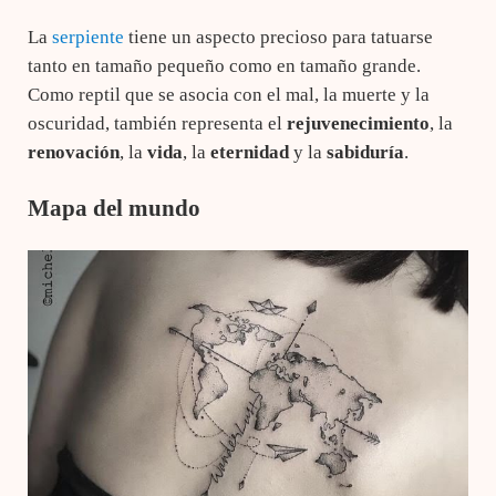
La
serpiente
tiene un aspecto precioso para tatuarse
tanto en tamaño pequeño como en tamaño grande.
Como reptil que se asocia con el mal, la muerte y la
oscuridad, también representa el
rejuvenecimiento
, la
renovación
, la
vida
, la
eternidad
y la
sabiduría
.
Mapa del mundo