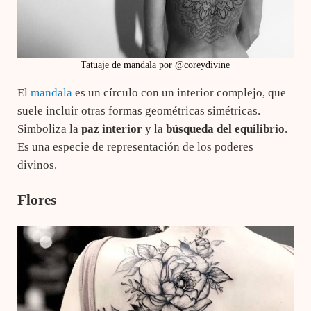
Tatuaje de mandala por @coreydivine
El
mandala
es un círculo con un interior complejo, que
suele incluir otras formas geométricas simétricas.
Simboliza la
paz interior
y la
búsqueda del equilibrio
.
Es una especie de representación de los poderes
divinos.
Flores