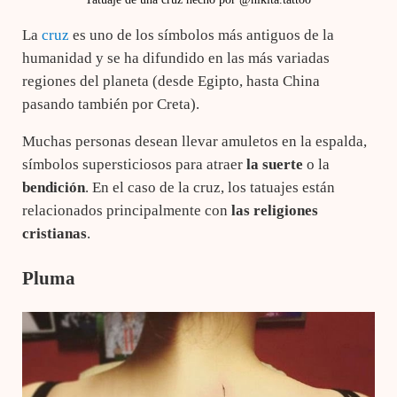
La
cruz
es uno de los símbolos más antiguos de la
humanidad y se ha difundido en las más variadas
regiones del planeta (desde Egipto, hasta China
pasando también por Creta).
Muchas personas desean llevar amuletos en la espalda,
símbolos supersticiosos para atraer
la suerte
o la
bendición
. En el caso de la cruz, los tatuajes están
relacionados principalmente con
las religiones
cristianas
.
Pluma