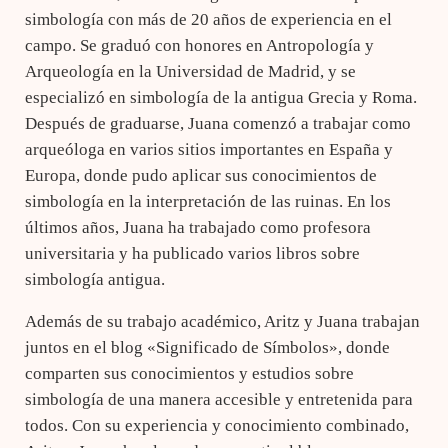
simbología con más de 20 años de experiencia en el
campo. Se graduó con honores en Antropología y
Arqueología en la Universidad de Madrid, y se
especializó en simbología de la antigua Grecia y Roma.
Después de graduarse, Juana comenzó a trabajar como
arqueóloga en varios sitios importantes en España y
Europa, donde pudo aplicar sus conocimientos de
simbología en la interpretación de las ruinas. En los
últimos años, Juana ha trabajado como profesora
universitaria y ha publicado varios libros sobre
simbología antigua.
Además de su trabajo académico, Aritz y Juana trabajan
juntos en el blog «Significado de Símbolos», donde
comparten sus conocimientos y estudios sobre
simbología de una manera accesible y entretenida para
todos. Con su experiencia y conocimiento combinado,