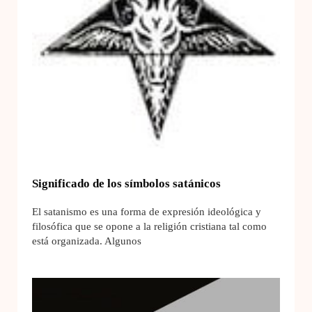
Significado de los símbolos satánicos
El satanismo es una forma de expresión ideológica y
filosófica que se opone a la religión cristiana tal como
está organizada. Algunos