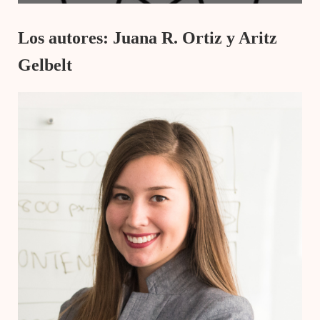
Los autores: Juana R. Ortiz y Aritz
Gelbelt