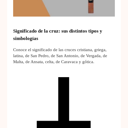
Significado de la cruz: sus distintos tipos y
simbologías
Conoce el significado de las cruces cristiana, griega,
latina, de San Pedro, de San Antonio, de Vergada, de
Malta, de Ansata, celta, de Caravaca y gótica.