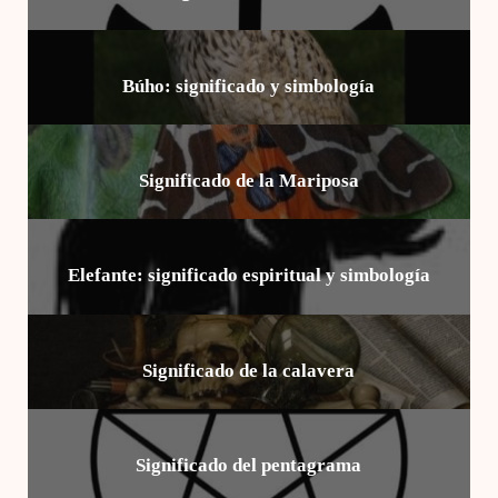
Búho: significado y simbología
Significado de la Mariposa
Elefante: significado espiritual y simbología
Significado de la calavera
Significado del pentagrama