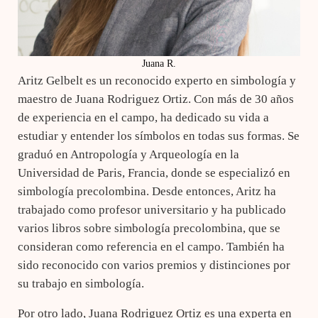
Juana R.
Aritz Gelbelt es un reconocido experto en simbología y
maestro de Juana Rodriguez Ortiz. Con más de 30 años
de experiencia en el campo, ha dedicado su vida a
estudiar y entender los símbolos en todas sus formas. Se
graduó en Antropología y Arqueología en la
Universidad de Paris, Francia, donde se especializó en
simbología precolombina. Desde entonces, Aritz ha
trabajado como profesor universitario y ha publicado
varios libros sobre simbología precolombina, que se
consideran como referencia en el campo. También ha
sido reconocido con varios premios y distinciones por
su trabajo en simbología.
Por otro lado, Juana Rodriguez Ortiz es una experta en