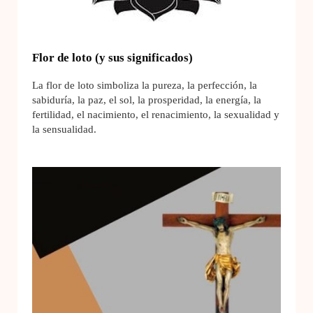
Flor de loto (y sus significados)
La flor de loto simboliza la pureza, la perfección, la
sabiduría, la paz, el sol, la prosperidad, la energía, la
fertilidad, el nacimiento, el renacimiento, la sexualidad y
la sensualidad.