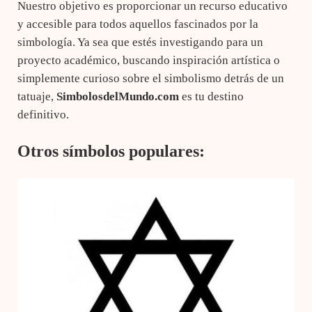
Nuestro objetivo es proporcionar un recurso educativo
y accesible para todos aquellos fascinados por la
simbología. Ya sea que estés investigando para un
proyecto académico, buscando inspiración artística o
simplemente curioso sobre el simbolismo detrás de un
tatuaje,
SimbolosdelMundo.com
es tu destino
definitivo.
Otros símbolos populares: