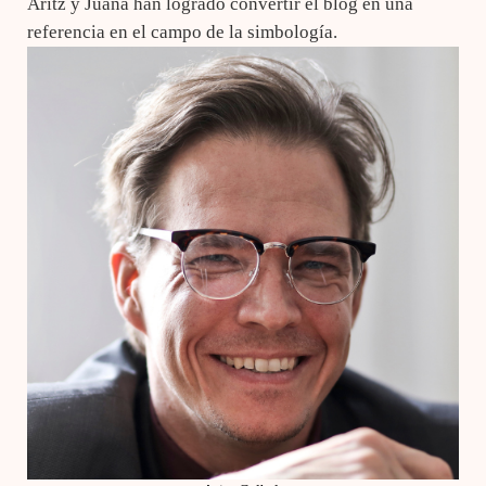
Aritz y Juana han logrado convertir el blog en una
referencia en el campo de la simbología.