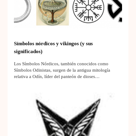
Símbolos nórdicos y vikingos (y sus
significados)
Los Símbolos Nórdicos, también conocidos como
Símbolos Odinistas, surgen de la antigua mitología
relativa a Odín, líder del panteón de dioses…