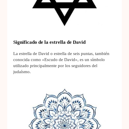
Significado de la estrella de David
La estrella de David o estrella de seis puntas, también
conocida como «Escudo de David», es un símbolo
utilizado principalmente por los seguidores del
judaísmo.