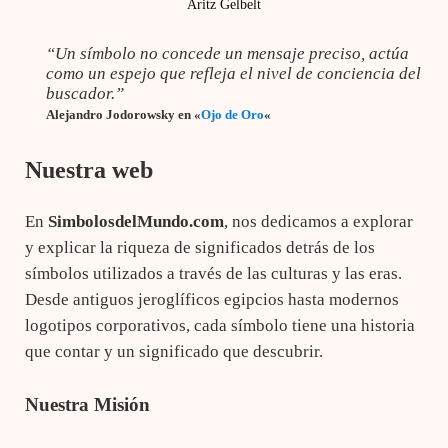
Aritz Gelbelt
“Un símbolo no concede un mensaje preciso, actúa
como un espejo que refleja el nivel de conciencia del
buscador.”
Alejandro Jodorowsky en «
Ojo de Oro
«
Nuestra web
En
SimbolosdelMundo.com
, nos dedicamos a explorar
y explicar la riqueza de significados detrás de los
símbolos utilizados a través de las culturas y las eras.
Desde antiguos jeroglíficos egipcios hasta modernos
logotipos corporativos, cada símbolo tiene una historia
que contar y un significado que descubrir.
Nuestra Misión