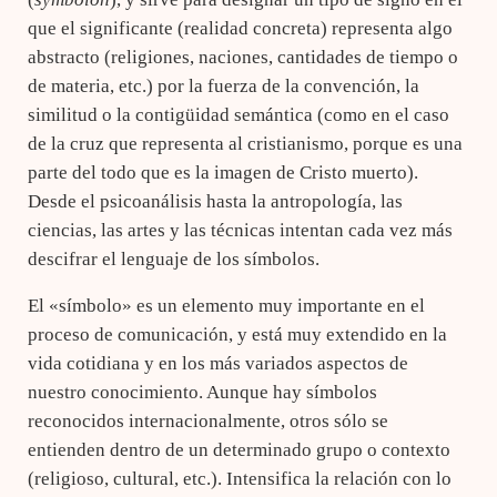
que el significante (realidad concreta) representa algo
abstracto (religiones, naciones, cantidades de tiempo o
de materia, etc.) por la fuerza de la convención, la
similitud o la contigüidad semántica (como en el caso
de la cruz que representa al cristianismo, porque es una
parte del todo que es la imagen de Cristo muerto).
Desde el psicoanálisis hasta la antropología, las
ciencias, las artes y las técnicas intentan cada vez más
descifrar el lenguaje de los símbolos.
El «símbolo» es un elemento muy importante en el
proceso de comunicación, y está muy extendido en la
vida cotidiana y en los más variados aspectos de
nuestro conocimiento. Aunque hay símbolos
reconocidos internacionalmente, otros sólo se
entienden dentro de un determinado grupo o contexto
(religioso, cultural, etc.). Intensifica la relación con lo