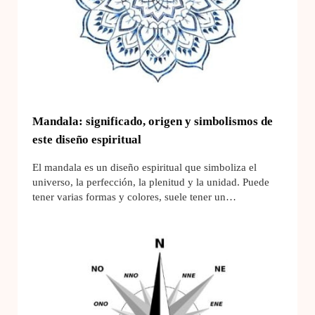
Mandala: significado, origen y simbolismos de
este diseño espiritual
El mandala es un diseño espiritual que simboliza el
universo, la perfección, la plenitud y la unidad. Puede
tener varias formas y colores, suele tener un…