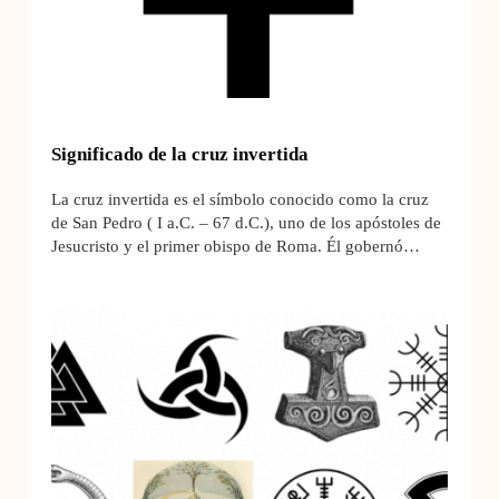
Significado de la cruz invertida
La cruz invertida es el símbolo conocido como la cruz
de San Pedro ( I a.C. – 67 d.C.), uno de los apóstoles de
Jesucristo y el primer obispo de Roma. Él gobernó…