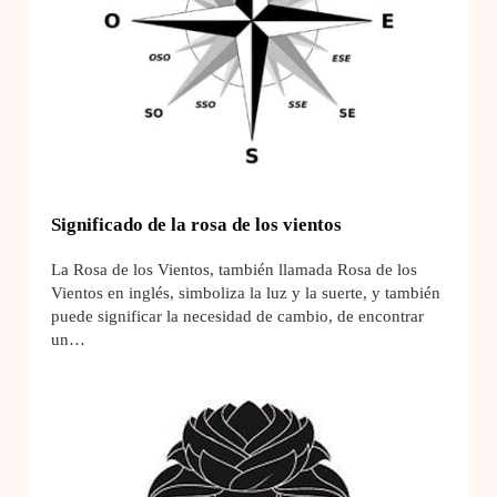
Significado de la rosa de los vientos
La Rosa de los Vientos, también llamada Rosa de los
Vientos en inglés, simboliza la luz y la suerte, y también
puede significar la necesidad de cambio, de encontrar
un…