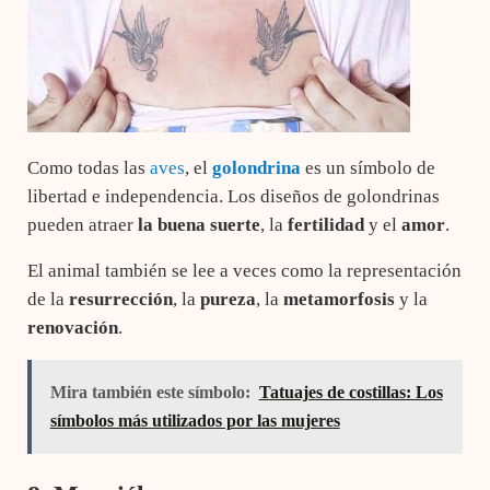
Como todas las
aves
, el
golondrina
es un símbolo de
libertad e independencia. Los diseños de golondrinas
pueden atraer
la buena suerte
, la
fertilidad
y el
amor
.
El animal también se lee a veces como la representación
de la
resurrección
, la
pureza
, la
metamorfosis
y la
renovación
.
Mira también este símbolo:
Tatuajes de costillas: Los
símbolos más utilizados por las mujeres