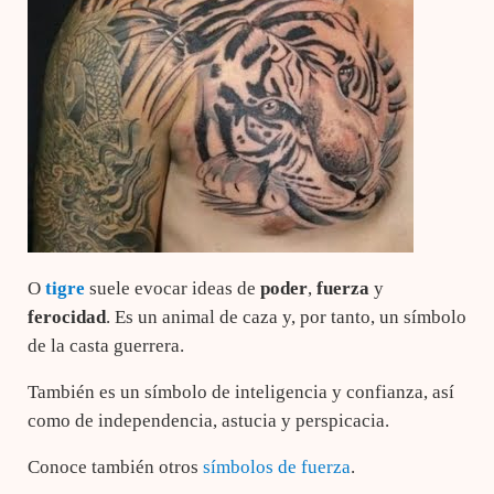
O
tigre
suele evocar ideas de
poder
,
fuerza
y
ferocidad
. Es un animal de caza y, por tanto, un símbolo
de la casta guerrera.
También es un símbolo de inteligencia y confianza, así
como de independencia, astucia y perspicacia.
Conoce también otros
símbolos de fuerza
.