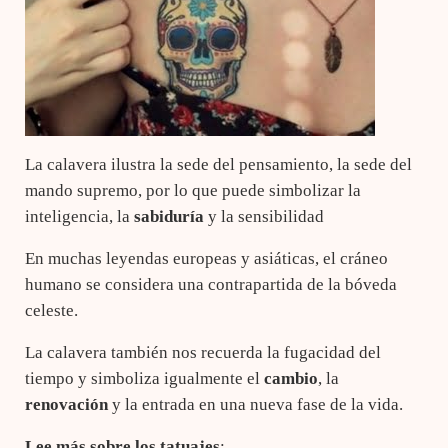
La calavera ilustra la sede del pensamiento, la sede del
mando supremo, por lo que puede simbolizar la
inteligencia, la
sabiduría
y la sensibilidad
En muchas leyendas europeas y asiáticas, el cráneo
humano se considera una contrapartida de la bóveda
celeste.
La calavera también nos recuerda la fugacidad del
tiempo y simboliza igualmente el
cambio
, la
renovación
y la entrada en una nueva fase de la vida.
Lee más sobre los tatuajes
: