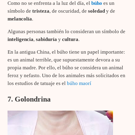
Como no se enfrenta a la luz del día, el
búho
es un
símbolo de
tristeza
, de oscuridad, de
soledad
y de
melancolía
.
Algunas personas también lo consideran un símbolo de
inteligencia
,
sabiduría
y
cultura
.
En la antigua China, el búho tiene un papel importante:
es un animal terrible, que supuestamente devora a su
propia madre. Por ello, el búho se considera un animal
feroz y nefasto. Uno de los animales más solicitados en
los estudios de tatuaje es el
búho maorí
7. Golondrina