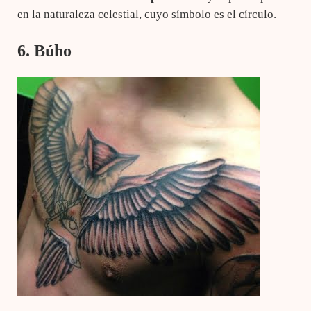
en la naturaleza celestial, cuyo símbolo es el círculo.
6. Búho