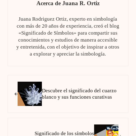
Acerca de
Juana R. Ortiz
Juana Rodriguez Ortiz, experto en simbología
con más de 20 años de experiencia, creó el blog
«Significado de Símbolos» para compartir sus
conocimientos y estudios de manera accesible
y entretenida, con el objetivo de inspirar a otros
a explorar y apreciar la simbología.
Entrada anterior:
Descubre el significado del cuarzo
blanco y sus funciones curativas
Siguiente entrada:
Significado de los símbolos