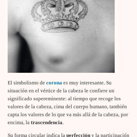
El simbolismo de
corona
es muy interesante. Su
situación en el vértice de la cabeza le confiere un
significado supereminente: al tiempo que recoge los
valores de la cabeza, cima del cuerpo humano, también
capta los valores de lo que va más allá de la cabeza, por
encima, la
trascendencia
.
Su forma circular indica la
perfección
y la participación