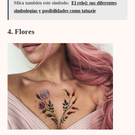
Mira también este símbolo:
El reloj: sus diferentes
simbologías y posibilidades como tatuaje
4. Flores