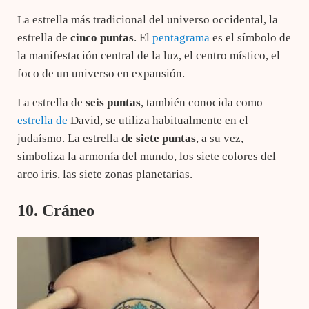
La estrella más tradicional del universo occidental, la
estrella de
cinco puntas
. El
pentagrama
es el símbolo de
la manifestación central de la luz, el centro místico, el
foco de un universo en expansión.
La estrella de
seis puntas
, también conocida como
estrella de
David, se utiliza habitualmente en el
judaísmo. La estrella
de siete puntas
, a su vez,
simboliza la armonía del mundo, los siete colores del
arco iris, las siete zonas planetarias.
10. Cráneo