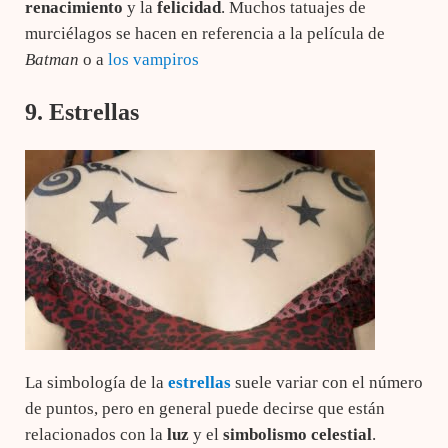
renacimiento
y la
felicidad
. Muchos tatuajes de
murciélagos se hacen en referencia a la película de
Batman
o a
los vampiros
9. Estrellas
La simbología de la
estrellas
suele variar con el número
de puntos, pero en general puede decirse que están
relacionados con la
luz
y el
simbolismo celestial
.