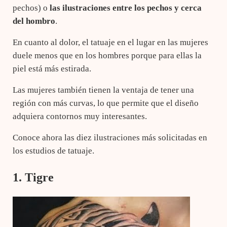
pechos) o
las ilustraciones entre los pechos y
cerca
del hombro
.
En cuanto al dolor, el tatuaje en el lugar en las mujeres
duele menos que en los hombres porque para ellas la
piel está más estirada.
Las mujeres también tienen la ventaja de tener una
región con más curvas, lo que permite que el diseño
adquiera contornos muy interesantes.
Conoce ahora las diez ilustraciones más solicitadas en
los estudios de tatuaje.
1. Tigre