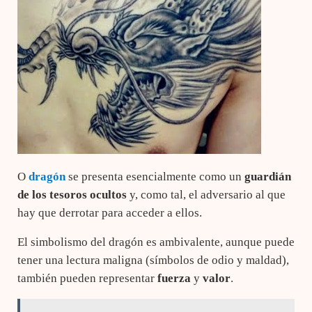
O
dragón
se presenta esencialmente como un
guardián
de los tesoros ocultos
y, como tal, el adversario al que
hay que derrotar para acceder a ellos.
El simbolismo del dragón es ambivalente, aunque puede
tener una lectura maligna (símbolos de odio y maldad),
también pueden representar
fuerza
y
valor
.