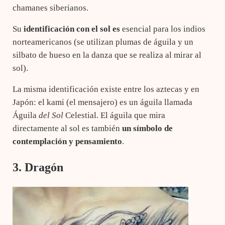
chamanes siberianos.
Su
identificación con el sol es
esencial para los indios
norteamericanos (se utilizan plumas de águila y un
silbato de hueso en la danza que se realiza al mirar al
sol).
La misma identificación existe entre los aztecas y en
Japón: el kami (el mensajero) es un águila llamada
Águila
del Sol
Celestial. El águila que mira
directamente al sol es también
un símbolo de
contemplación y pensamiento
.
3. Dragón