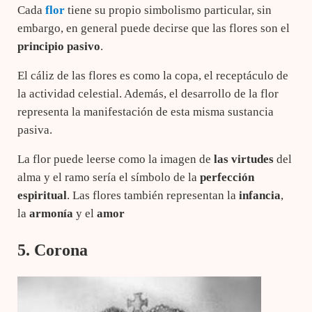
Cada
flor
tiene su propio simbolismo particular, sin
embargo, en general puede decirse que las flores son el
principio pasivo
.
El cáliz de las flores es como la copa, el receptáculo de
la actividad celestial. Además, el desarrollo de la flor
representa la manifestación de esta misma sustancia
pasiva.
La flor puede leerse como la imagen de
las virtudes
del
alma y el ramo sería el símbolo de la
perfección
espiritual
. Las flores también representan la
infancia
,
la
armonía
y el
amor
5. Corona