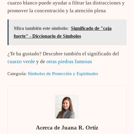
cuarzo blanco puede ayudar a filtrar las distracciones y
promover la concentración y la atención plena
Mira también este símbolo:
Significado de "caja
fuerte" - Diccionario de Símbolos
¿Te ha gustado? Descubre también el significado del
cuarzo verde
y de
otras piedras famosas
Categoría:
Símbolos de Protección y Espirituales
Acerca de
Juana R. Ortiz