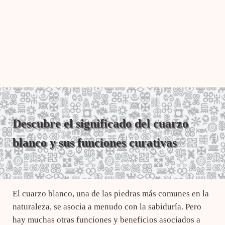
Descubre el significado del cuarzo
blanco y sus funciones curativas
El cuarzo blanco, una de las piedras más comunes en la
naturaleza, se asocia a menudo con la sabiduría. Pero
hay muchas otras funciones y beneficios asociados a