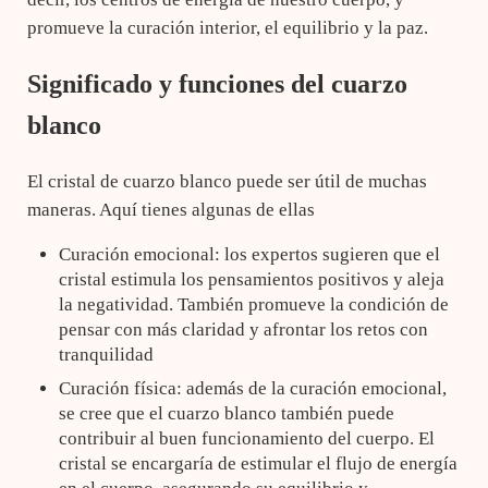
promueve la curación interior, el equilibrio y la paz.
Significado y funciones del cuarzo
blanco
El cristal de cuarzo blanco puede ser útil de muchas
maneras. Aquí tienes algunas de ellas
Curación emocional: los expertos sugieren que el
cristal estimula los pensamientos positivos y aleja
la negatividad. También promueve la condición de
pensar con más claridad y afrontar los retos con
tranquilidad
Curación física: además de la curación emocional,
se cree que el cuarzo blanco también puede
contribuir al buen funcionamiento del cuerpo. El
cristal se encargaría de estimular el flujo de energía