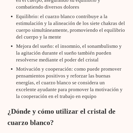
en el cuerpo, asegurando su equilibrio y
combatiendo diversos dolores
Equilibrio: el cuarzo blanco contribuye a la
estimulación y la alineación de los siete chakras del
cuerpo simultáneamente, promoviendo el equilibrio
del cuerpo y la mente
Mejora del sueño: el insomnio, el sonambulismo y
la agitación durante el sueño también pueden
resolverse mediante el poder del cristal
Motivación y cooperación: como puede promover
pensamientos positivos y reforzar las buenas
energías, el cuarzo blanco se considera un
excelente ayudante para promover la motivación y
la cooperación en el trabajo en equipo
¿Dónde y cómo utilizar el cristal de
cuarzo blanco?