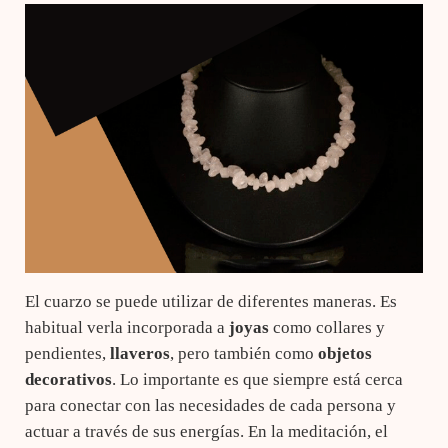
El cuarzo se puede utilizar de diferentes maneras. Es
habitual verla incorporada a
joyas
como collares y
pendientes,
llaveros
, pero también como
objetos
decorativos
. Lo importante es que siempre está cerca
para conectar con las necesidades de cada persona y
actuar a través de sus energías. En la meditación, el