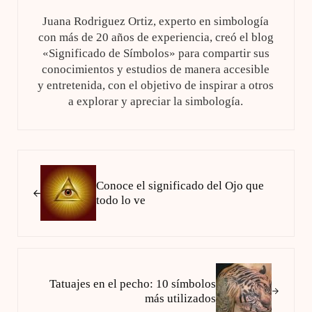
Juana Rodriguez Ortiz, experto en simbología
con más de 20 años de experiencia, creó el blog
«Significado de Símbolos» para compartir sus
conocimientos y estudios de manera accesible
y entretenida, con el objetivo de inspirar a otros
a explorar y apreciar la simbología.
Entrada anterior:
Conoce el significado del Ojo que
todo lo ve
Siguiente entrada:
Tatuajes en el pecho: 10 símbolos
más utilizados