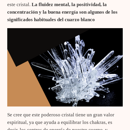
este cristal.
La fluidez mental, la positividad, la
concentración y la buena energía son algunos de los
significados habituales del cuarzo blanco
Se cree que este poderoso cristal tiene un gran valor
espiritual, ya que ayuda a equilibrar los chakras, es
decir, los centros de energía de nuestro cuerpo, y