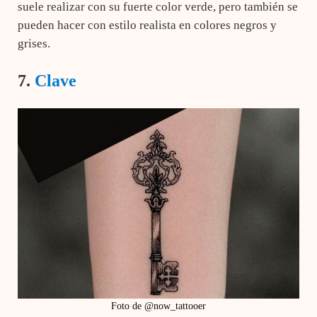
suele realizar con su fuerte color verde, pero también se
pueden hacer con estilo realista en colores negros y
grises.
7.
Clave
Foto de @now_tattooer