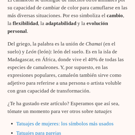
su capacidad de cambiar de color para camuflarse en las
más diversas situaciones. Por eso simboliza el
cambio
,
la
flexibilidad
, la
adaptabilidad
y la
evolución
personal
.
Del griego, la palabra es la unión de
Chamai
(en el
suelo) y
León
(león): león del suelo. Es en la isla de
Madagascar, en África, donde vive el 40% de todas las
especies de camaleones. Y, por supuesto, en las
expresiones populares, camaleón también sirve como
adjetivo para referirse a una persona o artista voluble
con gran capacidad de transformación.
¿Te ha gustado este artículo? Esperamos que así sea,
tómate un momento para ver otros sobre
tatuajes
Tatuajes de mujeres: los símbolos más usados
Tatuajes para parejas