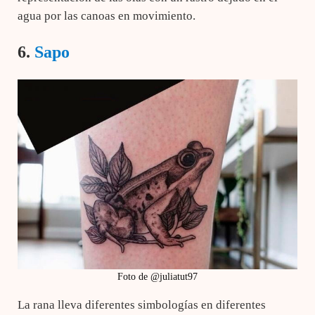
agua por las canoas en movimiento.
6.
Sapo
Foto de @juliatut97
La rana lleva diferentes simbologías en diferentes