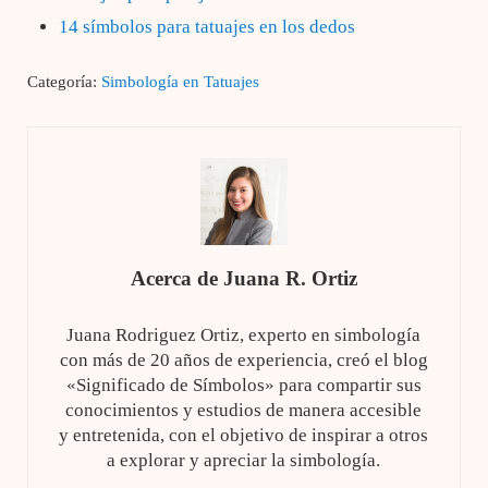
14 símbolos para tatuajes en los dedos
Categoría:
Simbología en Tatuajes
Acerca de
Juana R. Ortiz
Juana Rodriguez Ortiz, experto en simbología
con más de 20 años de experiencia, creó el blog
«Significado de Símbolos» para compartir sus
conocimientos y estudios de manera accesible
y entretenida, con el objetivo de inspirar a otros
a explorar y apreciar la simbología.