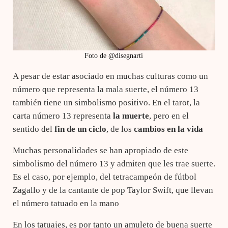
Foto de @disegnarti
A pesar de estar asociado en muchas culturas como un
número que representa la mala suerte, el número 13
también tiene un simbolismo positivo. En el tarot, la
carta número 13 representa
la muerte
, pero en el
sentido del
fin de un ciclo
, de los
cambios en la vida
Muchas personalidades se han apropiado de este
simbolismo del número 13 y admiten que les trae suerte.
Es el caso, por ejemplo, del tetracampeón de fútbol
Zagallo y de la cantante de pop Taylor Swift, que llevan
el número tatuado en la mano
En los tatuajes, es por tanto un amuleto de buena suerte