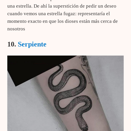
una estrella. De ahí la superstición de pedir un deseo
cuando vemos una estrella fugaz: representaría el
momento exacto en que los dioses están más cerca de
nosotros
10.
Serpiente