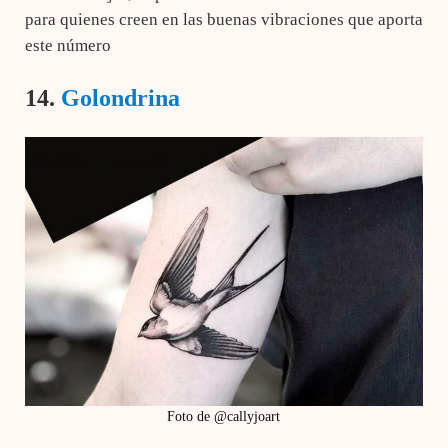
para quienes creen en las buenas vibraciones que aporta
este número
14.
Golondrina
Foto de @callyjoart