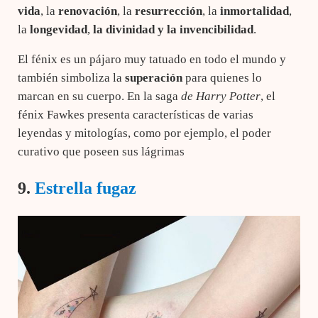
vida
, la
renovación
, la
resurrección
, la
inmortalidad
,
la
longevidad
,
la divinidad y
la invencibilidad
.
El fénix es un pájaro muy tatuado en todo el mundo y
también simboliza la
superación
para quienes lo
marcan en su cuerpo. En la saga
de Harry Potter
, el
fénix Fawkes presenta características de varias
leyendas y mitologías, como por ejemplo, el poder
curativo que poseen sus lágrimas
9.
Estrella fugaz