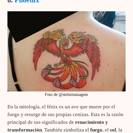
Foto de @stelutitatuagem
En la mitología, el fénix es un ave que muere por el
fuego y resurge de sus propias cenizas. Esta es la razón
principal de sus significados de
renacimiento y
transformación
. También simboliza el
fuego
, el
sol
, la