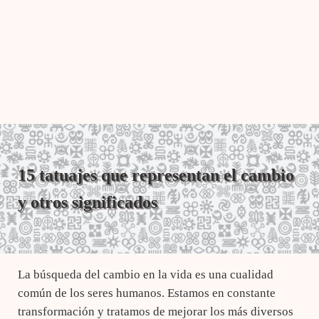
15 tatuajes que representan el cambio
y otros significados
La búsqueda del cambio en la vida es una cualidad
común de los seres humanos. Estamos en constante
transformación y tratamos de mejorar los más diversos