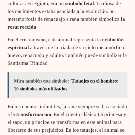
culturas. En Egipto, era un
símbolo fetal
. La diosa de
los nacimientos estaba asociada a la evolución. Su
metamorfosis de renacuajo a rana también simboliza
la
resurrección
En el cristianismo, este animal representa la
evolución
espiritual
a través de la tríada de su ciclo metamórfico:
huevo, renacuajo y adulto. También puede simbolizar la
Santísima Trinidad
Mira también este símbolo:
Tatuajes en el hombro:
10 símbolos más utilizados
En los cuentos infantiles, la rana siempre se ha asociado
a la
transformación
. En el cuento clásico La princesa y
el sapo, un príncipe se transforma en este animal para
liberarse de sus prejuicios. En los tatuajes, el animal se