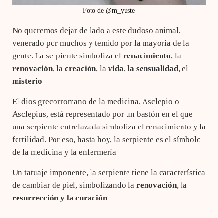
Foto de @m_yuste
No queremos dejar de lado a este dudoso animal,
venerado por muchos y temido por la mayoría de la
gente. La serpiente simboliza el
renacimiento
, la
renovación
, la
creación
, la
vida
,
la sensualidad
, el
misterio
El dios grecorromano de la medicina, Asclepio o
Asclepius, está representado por un bastón en el que
una serpiente entrelazada simboliza el renacimiento y la
fertilidad. Por eso, hasta hoy, la serpiente es el símbolo
de la medicina y la enfermería
Un tatuaje imponente, la serpiente tiene la característica
de cambiar de piel, simbolizando la
renovación
, la
resurrección y la
curación