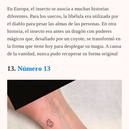
En Europa, el insecto se asocia a muchas historias
diferentes. Para los suecos, la libélula era utilizada por
el diablo para pesar las almas de las personas. En otra
historia, el insecto era antes un dragón con poderes
mágicos que, desafiado por un coyote, se transformó en
la forma que tiene hoy para desplegar su magia. A causa
de la vanidad, nunca pudo recuperar su forma original
13.
Número 13