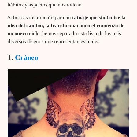
hábitos y aspectos que nos rodean
Si buscas inspiración para un
tatuaje que simbolice la
idea del cambio, la transformación o el comienzo de
un nuevo ciclo
, hemos separado esta lista de los más
diversos diseños que representan esta idea
1.
Cráneo