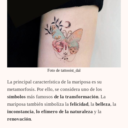
Foto de tattooist_dal
La principal característica de la mariposa es su
metamorfosis. Por ello, se considera uno de los
símbolos
más famosos
de la transformación
. La
mariposa también simboliza la
felicidad
, la
belleza
, la
inconstancia
,
lo efímero de la naturaleza
y la
renovación
.