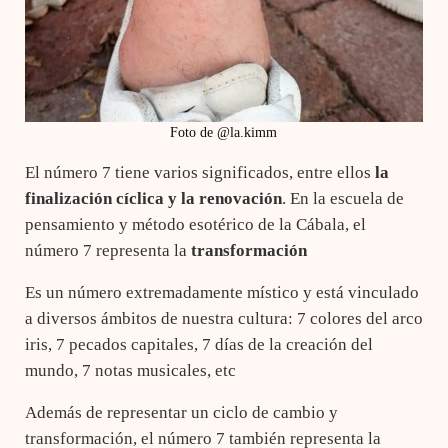
Foto de @la.kimm
El número 7 tiene varios significados, entre ellos
la
finalización cíclica y la renovación
. En la escuela de
pensamiento y método esotérico de la Cábala, el
número 7 representa la
transformación
Es un número extremadamente místico y está vinculado
a diversos ámbitos de nuestra cultura: 7 colores del arco
iris, 7 pecados capitales, 7 días de la creación del
mundo, 7 notas musicales, etc
Además de representar un ciclo de cambio y
transformación, el número 7 también representa la