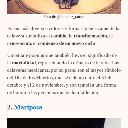
Foto de @le.manz_tattoo
En sus más diversos colores y formas, genéricamente la
calavera simboliza el
cambio
, la
transformación
, la
renovación
, el
comienzo de un nuevo ciclo
Un tatuaje popular que también lleva el significado de
la
mortalidad
, representando lo efímero de la vida. Las
calaveras mexicanas, por su parte, son el mayor símbolo
del Día de los Muertos, que se celebra entre el 31 de
octubre y el 2 de noviembre, y son también una forma
de honrar a las personas que ya han fallecido.
2.
Mariposa