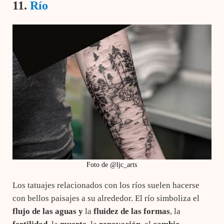
11.
Río
Foto de @ljc_arts
Los tatuajes relacionados con los ríos suelen hacerse
con bellos paisajes a su alrededor. El río simboliza el
flujo de las aguas y
la
fluidez de las formas
, la