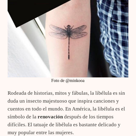
Foto de @minkooa
Rodeada de historias, mitos y fábulas, la libélula es sin
duda un insecto majestuoso que inspira canciones y
cuentos en todo el mundo. En América, la libélula es el
símbolo de la
renovación
después de los tiempos
difíciles. El tatuaje de libélula es bastante delicado y
muy popular entre las mujeres.