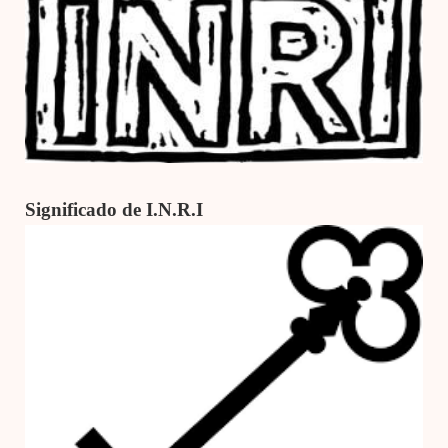
Significado de I.N.R.I