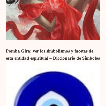
Pomba Gira: ver los simbolismos y facetas de
esta entidad espiritual – Diccionario de Símbolos