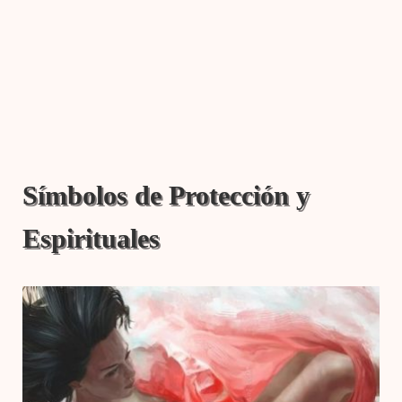
Símbolos de Protección y
Espirituales