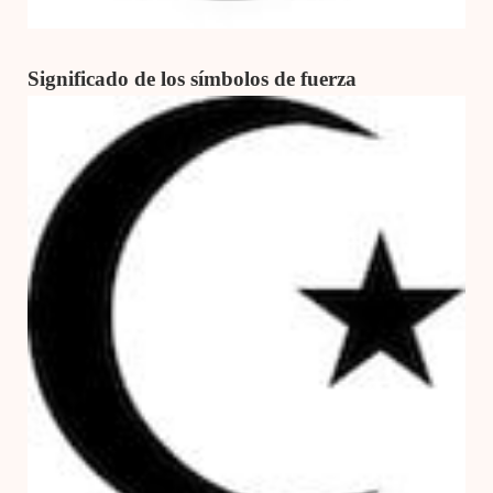
Significado de los símbolos de fuerza