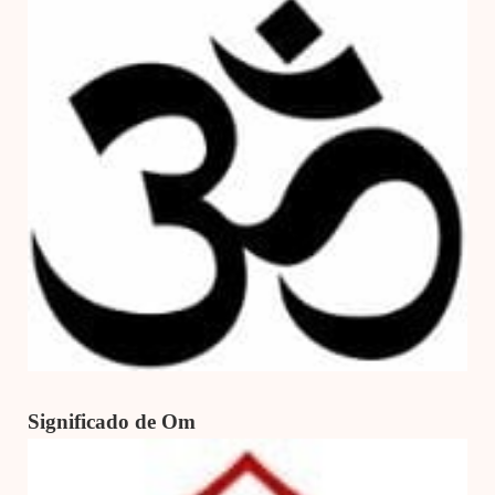
Significado de Om