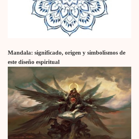
Mandala: significado, origen y simbolismos de
este diseño espiritual