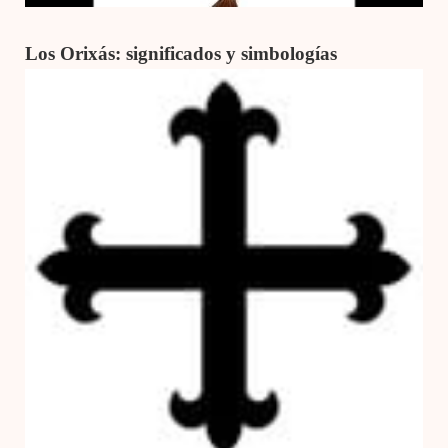
Los Orixás: significados y simbologías