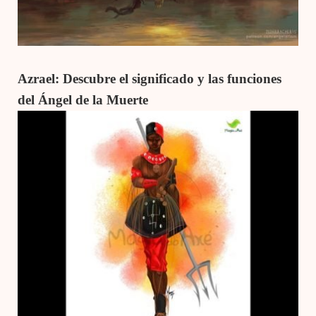
Azrael: Descubre el significado y las funciones
del Ángel de la Muerte