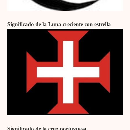
Significado de la Luna creciente con estrella
Significado de la cruz portuguesa