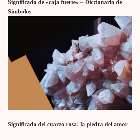
Significado de «caja fuerte» – Diccionario de
Símbolos
Significado del cuarzo rosa: la piedra del amor