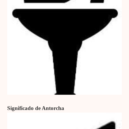
Significado de Antorcha