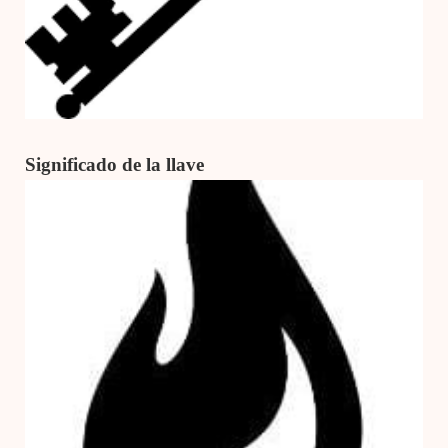
Significado de la llave