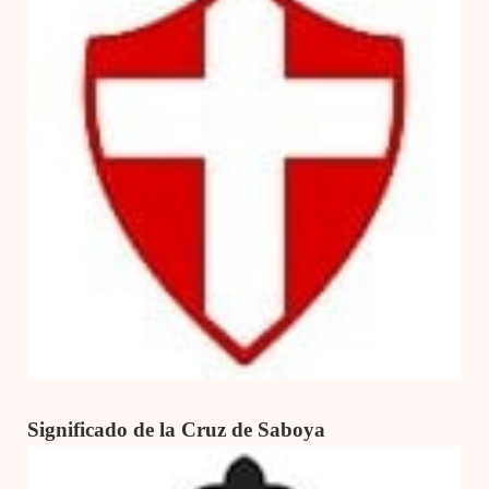
Significado de la Cruz de Saboya