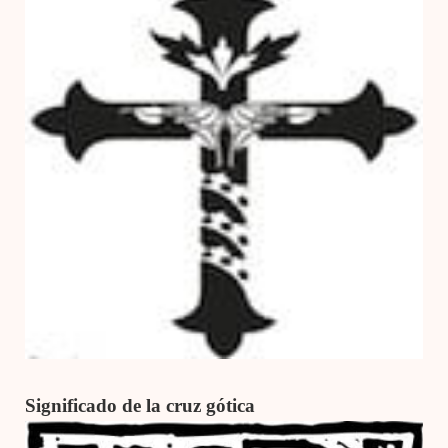
Significado de la cruz gótica