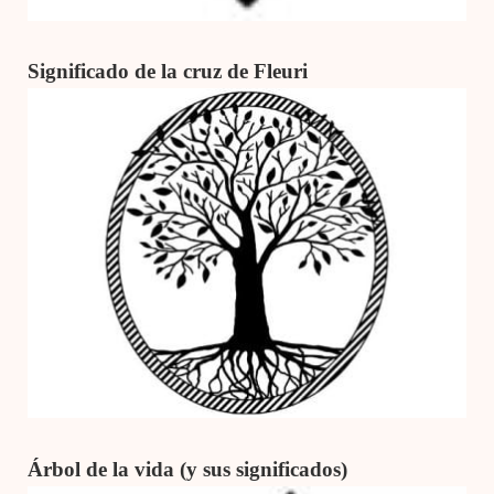
Significado de la cruz de Fleuri
Árbol de la vida (y sus significados)