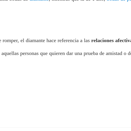
e romper, el diamante hace referencia a las
relaciones afectiv
e aquellas personas que quieren dar una prueba de amistad o d