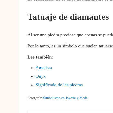
Tatuaje de diamantes
Al ser una piedra preciosa que apenas se pued
Por lo tanto, es un símbolo que suelen tatuars
Lee también
:
Amatista
Onyx
Significado de las piedras
Categoría:
Simbolismo en Joyería y Moda