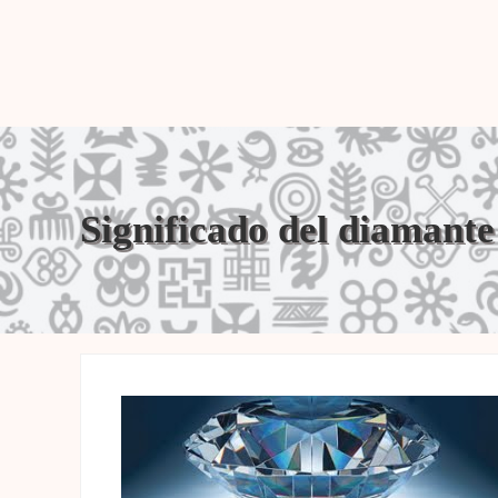
Significado del diamante