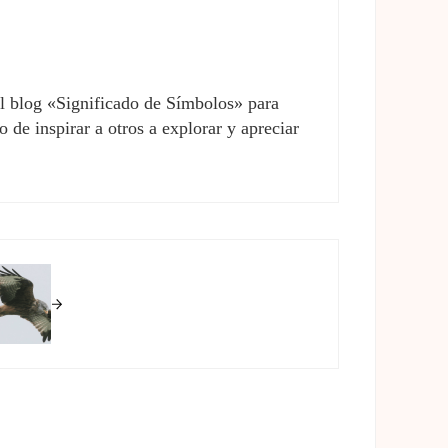
el blog «Significado de Símbolos» para
 de inspirar a otros a explorar y apreciar