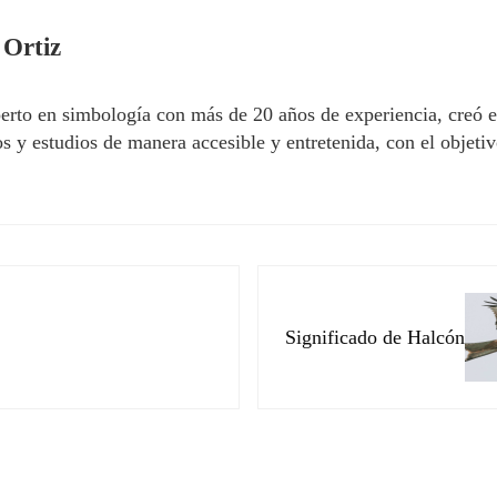
 Ortiz
erto en simbología con más de 20 años de experiencia, creó 
 y estudios de manera accesible y entretenida, con el objetivo
Siguiente entrada:
Significado de Halcón