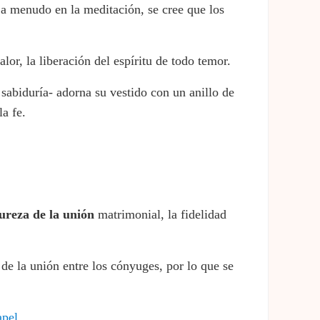
 a menudo en la meditación, se cree que los
lor, la liberación del espíritu de todo temor.
 sabiduría- adorna su vestido con un anillo de
la fe.
ureza de la unión
matrimonial, la fidelidad
 de la unión entre los cónyuges, por lo que se
apel
.