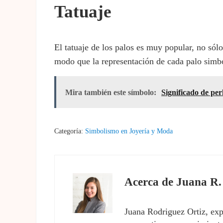
Tatuaje
El tatuaje de los palos es muy popular, no sól
modo que la representación de cada palo simbol
Mira también este símbolo:
Significado de per
Categoría:
Simbolismo en Joyería y Moda
Acerca de
Juana R.
Juana Rodriguez Ortiz, exp