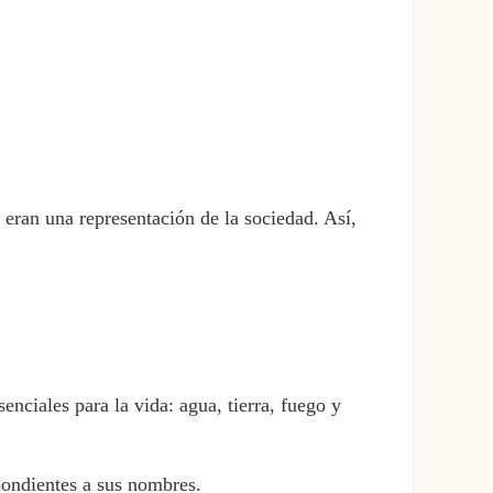
 eran una representación de la sociedad. Así,
nciales para la vida: agua, tierra, fuego y
spondientes a sus nombres.