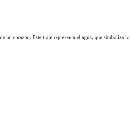
de un corazón. Este traje representa el agua, que simboliza lo