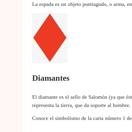
La espada es un objeto puntiagudo, o arma, en 
Diamantes
El diamante es el sello de Salomón (ya que és
representa la tierra, que da soporte al hombre.
Conoce el simbolismo de la carta número 1 del