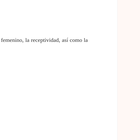
 femenino, la receptividad, así como la