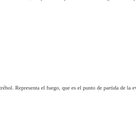
rébol. Representa el fuego, que es el punto de partida de la 