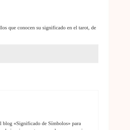
los que conocen su significado en el tarot, de
el blog «Significado de Símbolos» para