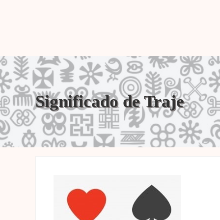
Significado de Traje