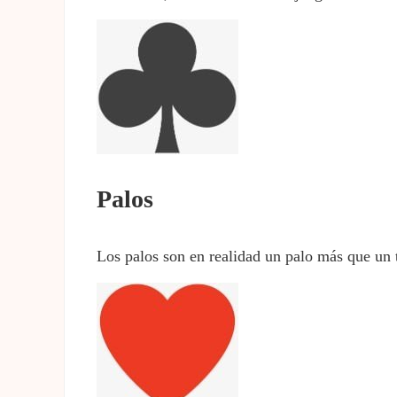
Palos
Los palos son en realidad un palo más que un t