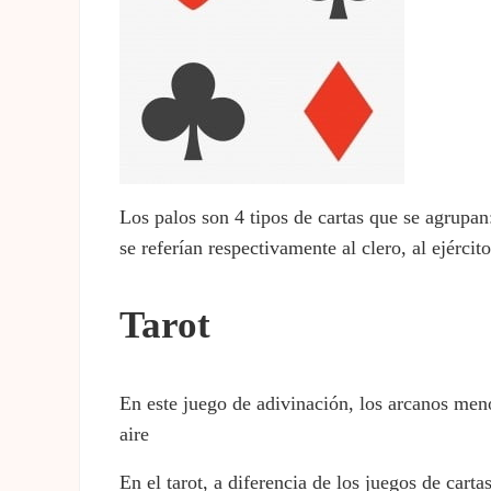
Los palos son 4 tipos de cartas que se agrupan
se referían respectivamente al clero, al ejércit
Tarot
En este juego de adivinación, los arcanos meno
aire
En el tarot, a diferencia de los juegos de cart