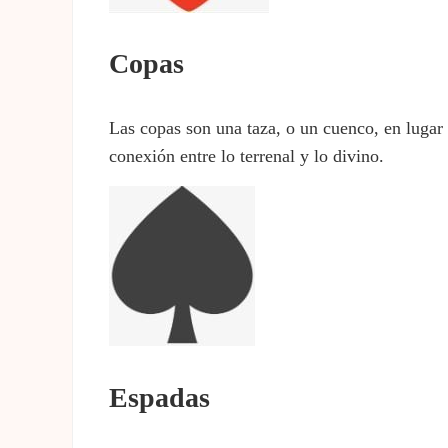
Copas
Las copas son una taza, o un cuenco, en lugar 
conexión entre lo terrenal y lo divino.
Espadas