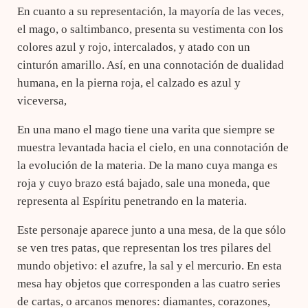
En cuanto a su representación, la mayoría de las veces,
el mago, o saltimbanco, presenta su vestimenta con los
colores azul y rojo, intercalados, y atado con un
cinturón amarillo. Así, en una connotación de dualidad
humana, en la pierna roja, el calzado es azul y
viceversa,
En una mano el mago tiene una varita que siempre se
muestra levantada hacia el cielo, en una connotación de
la evolución de la materia. De la mano cuya manga es
roja y cuyo brazo está bajado, sale una moneda, que
representa al Espíritu penetrando en la materia.
Este personaje aparece junto a una mesa, de la que sólo
se ven tres patas, que representan los tres pilares del
mundo objetivo: el azufre, la sal y el mercurio. En esta
mesa hay objetos que corresponden a las cuatro series
de cartas, o arcanos menores: diamantes, corazones,