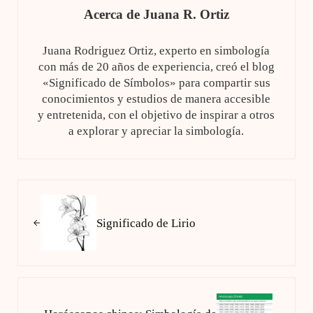
Acerca de
Juana R. Ortiz
Juana Rodriguez Ortiz, experto en simbología
con más de 20 años de experiencia, creó el blog
«Significado de Símbolos» para compartir sus
conocimientos y estudios de manera accesible
y entretenida, con el objetivo de inspirar a otros
a explorar y apreciar la simbología.
Entrada anterior:
Significado de Lirio
Siguiente entrada: