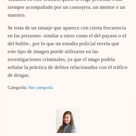
siempre acompañado por un consejero, un mentor o un
maestro.
Se trata de un tatuaje que aparece con cierta frecuencia
en las prisiones -similar a otros como el del payaso o el
del bufón-, por lo que un estudio policial revela que
este tipo de imagen puede utilizarse en las
investigaciones criminales, ya que el mago podría
señalar la práctica de delitos relacionados con el tráfico
de drogas.
Categoría:
Sin categoría