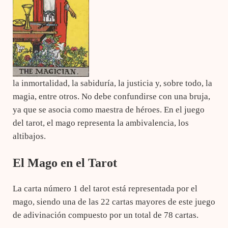
la inmortalidad, la sabiduría, la justicia y, sobre todo, la
magia, entre otros. No debe confundirse con una bruja,
ya que se asocia como maestra de héroes. En el juego
del tarot, el mago representa la ambivalencia, los
altibajos.
El Mago en el Tarot
La carta número 1 del tarot está representada por el
mago, siendo una de las 22 cartas mayores de este juego
de adivinación compuesto por un total de 78 cartas.