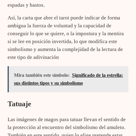
espadas y bastos.
Así, la carta que abre el tarot puede indicar de forma
ambigua la fuerza de voluntad y la capacidad de
conseguir lo que se quiere, o la impostura y la mentira
si se lee en posición invertida, lo que modifica este
simbolismo y aumenta la complejidad de la lectura de
este tipo de adivinación
Mira también este símbolo:
Significado de la estrella:
sus distintos tipos y su simbolismo
Tatuaje
Las imágenes de magos para tatuar llevan el sentido de
la protección al encuentro del simbolismo del amuleto.
También en este sentido, quien lo elige pretende estar