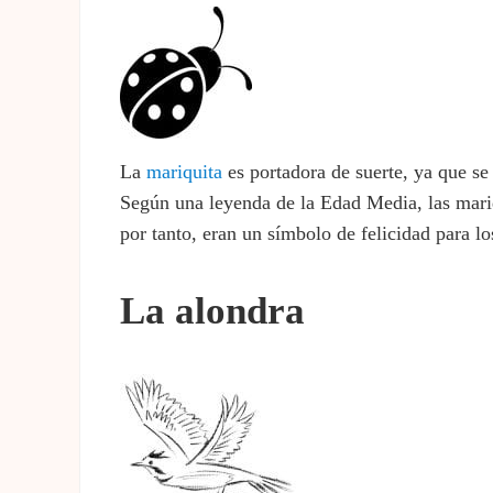
La
mariquita
es portadora de suerte, ya que se 
Según una leyenda de la Edad Media, las mariq
por tanto, eran un símbolo de felicidad para lo
La alondra