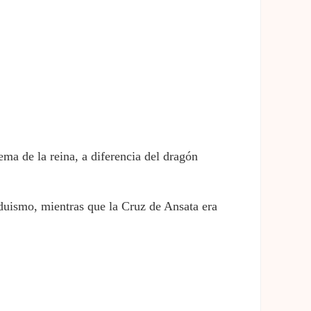
ma de la reina, a diferencia del dragón
nduismo, mientras que la Cruz de Ansata era