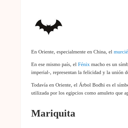
En Oriente, especialmente en China, el
murcié
En ese mismo país, el
Fénix
macho es un símbol
imperial-, representan la felicidad y la unión d
Todavía en Oriente, el Árbol Bodhi es el símbo
utilizada por los egipcios como amuleto que ap
Mariquita