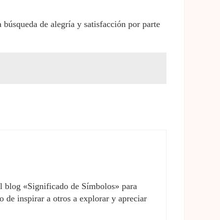
a búsqueda de alegría y satisfacción por parte
el blog «Significado de Símbolos» para
 de inspirar a otros a explorar y apreciar