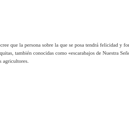
cree que la persona sobre la que se posa tendrá felicidad y fo
uitas, también conocidas como «escarabajos de Nuestra Señora
s agricultores.