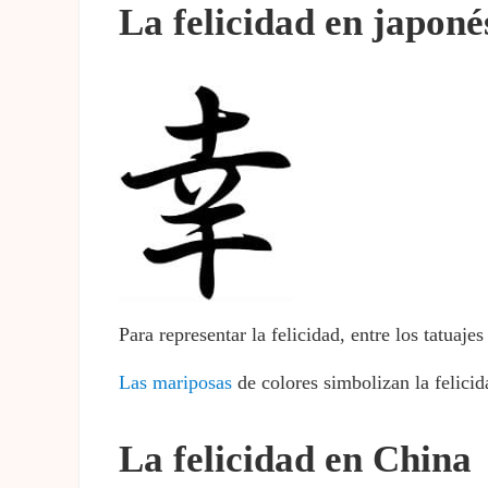
La felicidad en japoné
Para representar la felicidad, entre los tatuaje
Las mariposas
de colores simbolizan la felicid
La felicidad en China