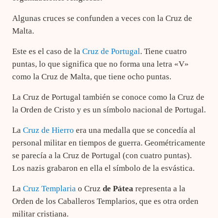
Algunas cruces se confunden a veces con la Cruz de
Malta.
Este es el caso de la
Cruz de Portugal
. Tiene cuatro
puntas, lo que significa que no forma una letra «V»
como la Cruz de Malta, que tiene ocho puntas.
La Cruz de Portugal también se conoce como la Cruz de
la Orden de Cristo y es un símbolo nacional de Portugal.
La
Cruz de Hierro
era una medalla que se concedía al
personal militar en tiempos de guerra. Geométricamente
se parecía a la Cruz de Portugal (con cuatro puntas).
Los nazis grabaron en ella el símbolo de la esvástica.
La
Cruz Templaria
o Cruz
de Pátea
representa a la
Orden de los Caballeros Templarios, que es otra orden
militar cristiana.