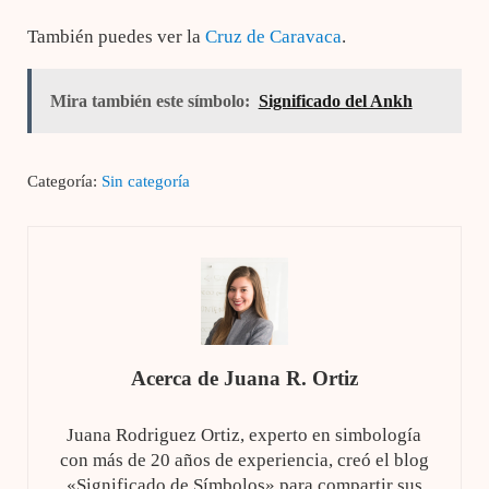
También puedes ver la
Cruz de Caravaca
.
Mira también este símbolo:
Significado del Ankh
Categoría:
Sin categoría
Acerca de
Juana R. Ortiz
Juana Rodriguez Ortiz, experto en simbología
con más de 20 años de experiencia, creó el blog
«Significado de Símbolos» para compartir sus