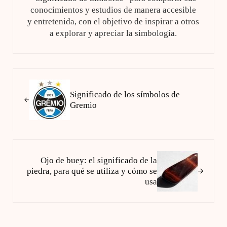
conocimientos y estudios de manera accesible
y entretenida, con el objetivo de inspirar a otros
a explorar y apreciar la simbología.
Entrada anterior:
Significado de los símbolos de
Gremio
Siguiente entrada:
Ojo de buey: el significado de la
piedra, para qué se utiliza y cómo se
usa