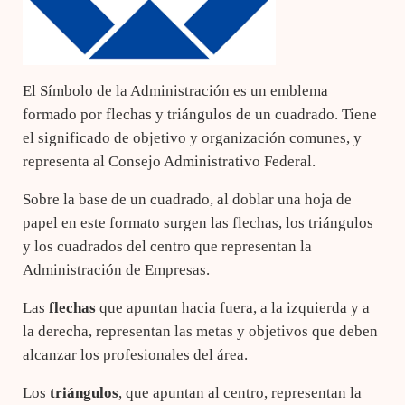
El Símbolo de la Administración es un emblema
formado por flechas y triángulos de un cuadrado. Tiene
el significado de objetivo y organización comunes, y
representa al Consejo Administrativo Federal.
Sobre la base de un cuadrado, al doblar una hoja de
papel en este formato surgen las flechas, los triángulos
y los cuadrados del centro que representan la
Administración de Empresas.
Las
flechas
que apuntan hacia fuera, a la izquierda y a
la derecha, representan las metas y objetivos que deben
alcanzar los profesionales del área.
Los
triángulos
, que apuntan al centro, representan la