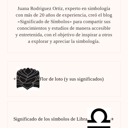
Juana Rodriguez Ortiz, experto en simbología
con más de 20 años de experiencia, creó el blog
«Significado de Símbolos» para compartir sus
conocimientos y estudios de manera accesible
y entretenida, con el objetivo de inspirar a otros
a explorar y apreciar la simbología.
Entrada anterior:
Flor de loto (y sus significados)
Siguiente entrada:
Significado de los símbolos de Libra