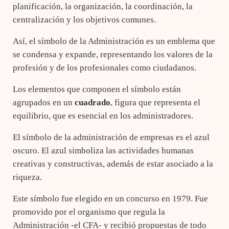
planificación, la organización, la coordinación, la
centralización y los objetivos comunes.
Así, el símbolo de la Administración es un emblema que
se condensa y expande, representando los valores de la
profesión y de los profesionales como ciudadanos.
Los elementos que componen el símbolo están
agrupados en un
cuadrado
, figura que representa el
equilibrio, que es esencial en los administradores.
El símbolo de la administración de empresas es el azul
oscuro. El azul simboliza las actividades humanas
creativas y constructivas, además de estar asociado a la
riqueza.
Este símbolo fue elegido en un concurso en 1979. Fue
promovido por el organismo que regula la
Administración -el CFA- y recibió propuestas de todo