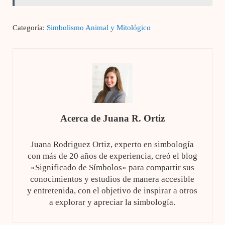
Categoría:
Simbolismo Animal y Mitológico
Acerca de
Juana R. Ortiz
Juana Rodriguez Ortiz, experto en simbología
con más de 20 años de experiencia, creó el blog
«Significado de Símbolos» para compartir sus
conocimientos y estudios de manera accesible
y entretenida, con el objetivo de inspirar a otros
a explorar y apreciar la simbología.