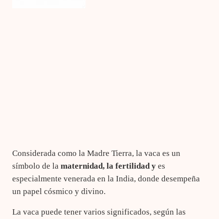
Considerada como la Madre Tierra, la vaca es un
símbolo de la
maternidad, la fertilidad y
es
especialmente venerada en la India, donde desempeña
un papel cósmico y divino.
La vaca puede tener varios significados, según las