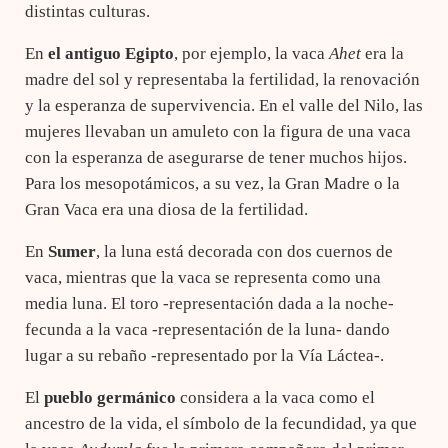
distintas culturas.
En
el antiguo Egipto
, por ejemplo, la vaca
Ahet
era la
madre del sol y representaba la fertilidad, la renovación
y la esperanza de supervivencia. En el valle del Nilo, las
mujeres llevaban un amuleto con la figura de una vaca
con la esperanza de asegurarse de tener muchos hijos.
Para los mesopotámicos, a su vez, la Gran Madre o la
Gran Vaca era una diosa de la fertilidad.
En
Sumer
, la luna está decorada con dos cuernos de
vaca, mientras que la vaca se representa como una
media luna. El toro -representación dada a la noche-
fecunda a la vaca -representación de la luna- dando
lugar a su rebaño -representado por la Vía Láctea-.
El
pueblo germánico
considera a la vaca como el
ancestro de la vida, el símbolo de la fecundidad, ya que