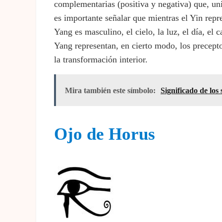
complementarias (positiva y negativa) que, uni
es importante señalar que mientras el Yin repres
Yang es masculino, el cielo, la luz, el día, el c
Yang representan, en cierto modo, los precept
la transformación interior.
Mira también este símbolo:
Significado de los
Ojo de Horus