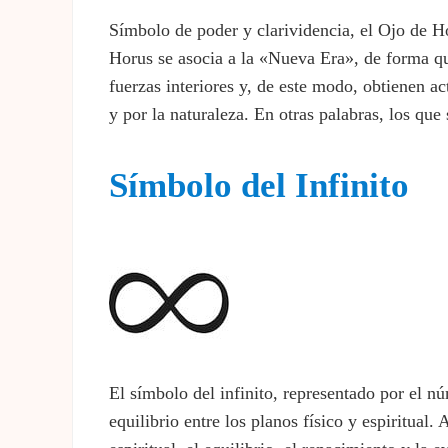
Símbolo de poder y clarividencia, el Ojo de Ho
Horus se asocia a la «Nueva Era», de forma que
fuerzas interiores y, de este modo, obtienen a
y por la naturaleza. En otras palabras, los que
Símbolo del Infinito
El símbolo del infinito, representado por el nú
equilibrio entre los planos físico y espiritua