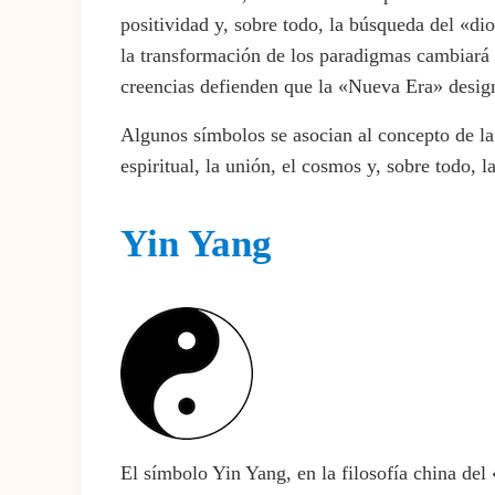
positividad y, sobre todo, la búsqueda del «di
la transformación de los paradigmas cambiará 
creencias defienden que la «Nueva Era» design
Algunos símbolos se asocian al concepto de la
espiritual, la unión, el cosmos y, sobre todo, 
Yin Yang
El símbolo Yin Yang, en la filosofía china del 