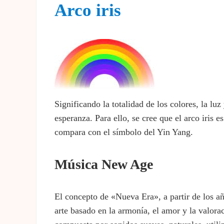
Arco iris
Significando la totalidad de los colores, la luz
esperanza. Para ello, se cree que el arco iris e
compara con el símbolo del Yin Yang.
Música New Age
El concepto de «Nueva Era», a partir de los añ
arte basado en la armonía, el amor y la valora