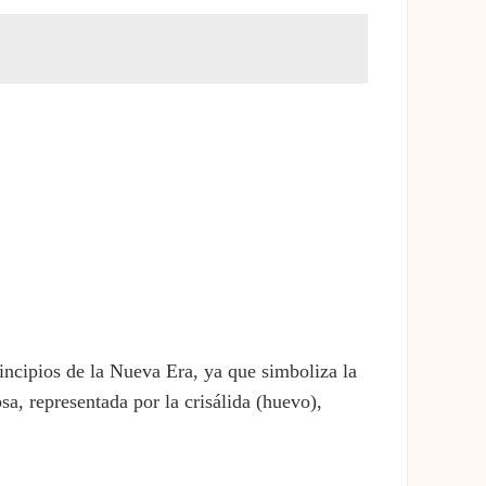
incipios de la Nueva Era, ya que simboliza la
a, representada por la crisálida (huevo),