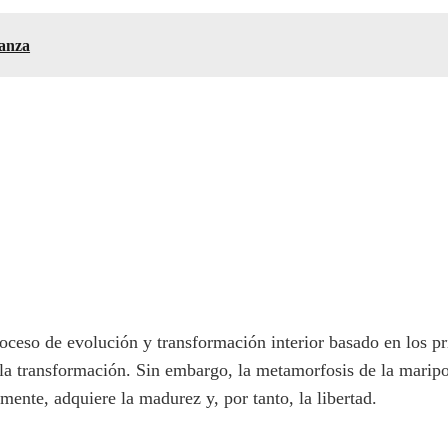
lanza
oceso de evolución y transformación interior basado en los pr
 la transformación. Sin embargo, la metamorfosis de la maripos
rmente, adquiere la madurez y, por tanto, la libertad.