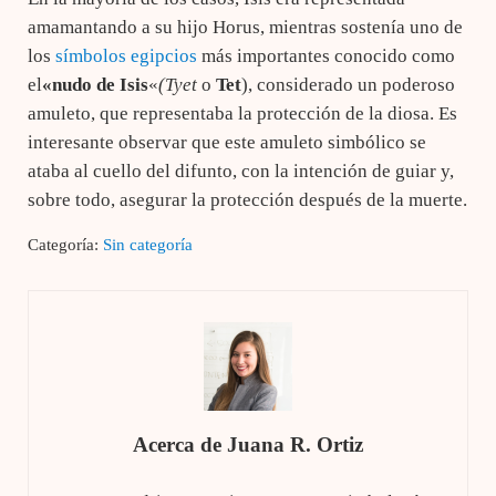
amamantando a su hijo Horus, mientras sostenía uno de
los
símbolos egipcios
más importantes conocido como
el
«nudo de Isis
«
(Tyet
o
Tet
), considerado un poderoso
amuleto, que representaba la protección de la diosa. Es
interesante observar que este amuleto simbólico se
ataba al cuello del difunto, con la intención de guiar y,
sobre todo, asegurar la protección después de la muerte.
Categoría:
Sin categoría
Acerca de
Juana R. Ortiz