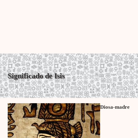
Significado de Isis
Diosa-madre