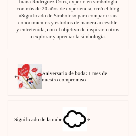
Juana Rodriguez Ortiz, experto en simbología
con más de 20 años de experiencia, creó el blog
«Significado de Símbolos» para compartir sus
conocimientos y estudios de manera accesible
y entretenida, con el objetivo de inspirar a otros
a explorar y apreciar la simbología.
Entrada anterior:
Aniversario de boda: 1 mes de
nuestro compromiso
Siguiente entrada:
Significado de la nube