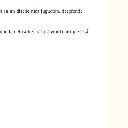
as en un diseño más juguetón, desprende
 con la delicadeza y la segunda porque está