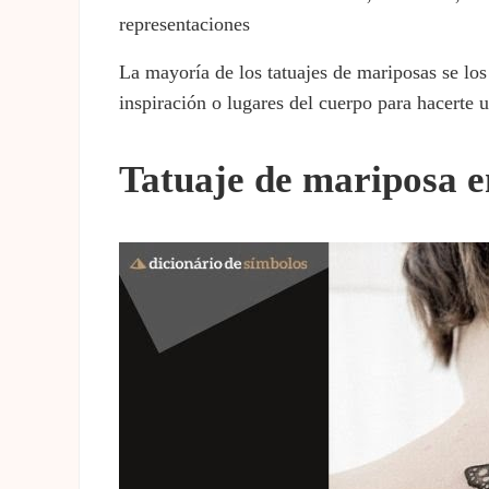
representaciones
La mayoría de los tatuajes de mariposas se lo
inspiración o lugares del cuerpo para hacerte u
Tatuaje de mariposa e