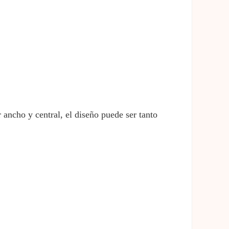
 ancho y central, el diseño puede ser tanto