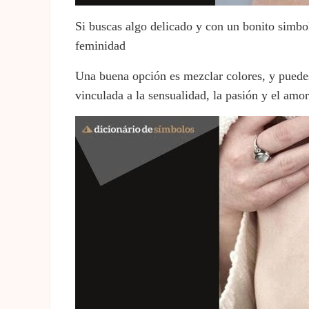
Si buscas algo delicado y con un bonito simb
feminidad
Una buena opción es mezclar colores, y puedes 
vinculada a la sensualidad, la pasión y el amo