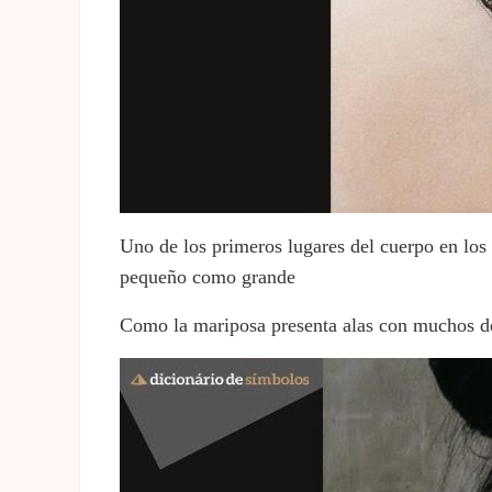
Uno de los primeros lugares del cuerpo en los q
pequeño como grande
Como la mariposa presenta alas con muchos deta