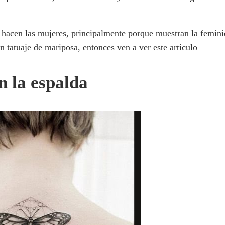
s hacen las mujeres, principalmente porque muestran la femini
n tatuaje de mariposa, entonces ven a ver este artículo
n la espalda