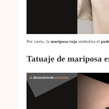
Por cierto, la
mariposa roja
simboliza el
pod
Tatuaje de mariposa e