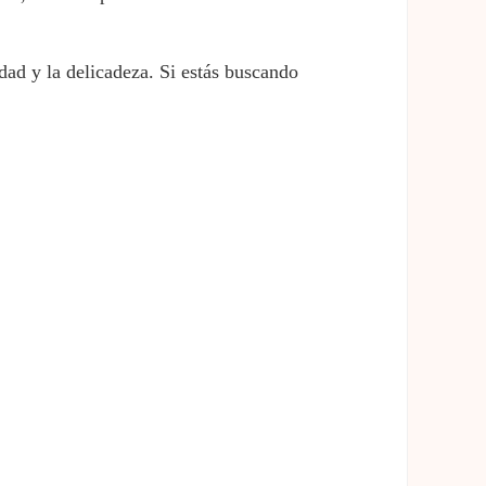
dad y la delicadeza. Si estás buscando