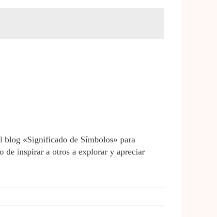
el blog «Significado de Símbolos» para
 de inspirar a otros a explorar y apreciar