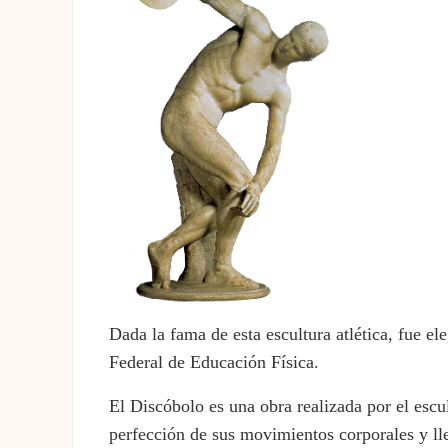
Dada la fama de esta escultura atlética, fue e
Federal de Educación Física.
El Discóbolo es una obra realizada por el escu
perfección de sus movimientos corporales y ll