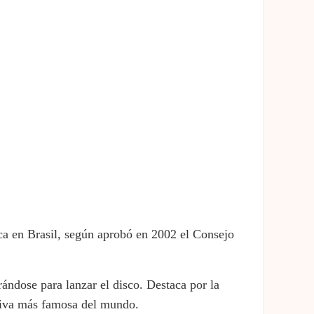
sica en Brasil, según aprobó en 2002 el Consejo
rándose para lanzar el disco. Destaca por la
rtiva más famosa del mundo.