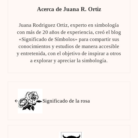
Acerca de
Juana R. Ortiz
Juana Rodriguez Ortiz, experto en simbología
con más de 20 años de experiencia, creó el blog
«Significado de Símbolos» para compartir sus
conocimientos y estudios de manera accesible
y entretenida, con el objetivo de inspirar a otros
a explorar y apreciar la simbología.
Entrada anterior:
Significado de la rosa
Siguiente entrada: