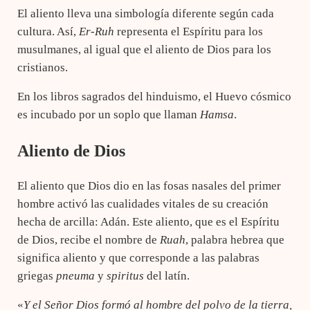
El aliento lleva una simbología diferente según cada
cultura. Así,
Er-Ruh
representa el Espíritu para los
musulmanes, al igual que el aliento de Dios para los
cristianos.
En los libros sagrados del hinduismo, el Huevo cósmico
es incubado por un soplo que llaman
Hamsa
.
Aliento de Dios
El aliento que Dios dio en las fosas nasales del primer
hombre activó las cualidades vitales de su creación
hecha de arcilla: Adán. Este aliento, que es el Espíritu
de Dios, recibe el nombre de
Ruah
, palabra hebrea que
significa aliento y que corresponde a las palabras
griegas
pneuma
y
spiritus
del latín.
«
Y el Señor Dios formó al hombre del polvo de la tierra,