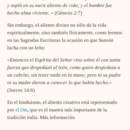
y sopló en su nariz aliento de vida; y el hombre fue
hecho alma viviente
. » (Génesis 2:7)
Sin embargo, el aliento divino no sólo da la vida
espiritualmente, sino también físicamente, como leemos
en las Sagradas Escrituras la ocasión en que Sansón
lucha con un león:
«
Entonces el Espíritu del Señor vino sobre él con tanta
fuerza que despedazó al león, como quien despedaza a
un cabrito, sin tener nada en la mano; pero ni su padre
ni su madre dieron a conocer lo que había hecho.
»
(Jueces 14:6)
En el hinduismo, el aliento creativo está representado
por
el Om
, que es el mantra más importante de la
tradición india. Más información