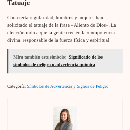
Tatuaje
Con cierta regularidad, hombres y mujeres han
solicitado el tatuaje de la frase «Aliento de Dios». La
elección indica que la gente cree en la omnipotencia
divina, responsable de la fuerza física y espiritual.
Mira también este símbolo:
Significado de los
símbolos de peligro o advertencia química
Categoría:
Símbolos de Advertencia y Signos de Peligro