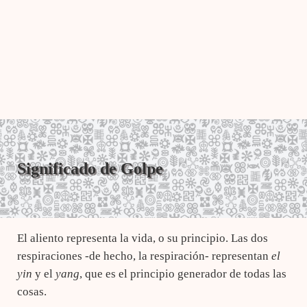
Significado de Golpe
El aliento representa la vida, o su principio. Las dos
respiraciones -de hecho, la respiración- representan
el
yin
y el
yang
, que es el principio generador de todas las
cosas.