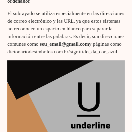
ordenador
El subrayado se utiliza especialmente en las direcciones
de correo electrónico y las URL, ya que estos sistemas
no reconocen un espacio en blanco para separar la
información entre las palabras. Es decir, son direcciones
comunes como
seu_email@gmail.com
y páginas como
dicionariodesimbolos.com.br/signifido_da_cor_azul