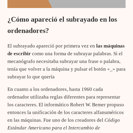
¿Cómo apareció el subrayado en los
ordenadores?
El subrayado apareció por primera vez en
las máquinas
de escribir
como una forma de subrayar palabras. Si el
mecanógrafo necesitaba subrayar una frase o palabra,
tenía que volver a la máquina y pulsar el botón «_» para
subrayar lo que quería
En cuanto a los ordenadores, hasta 1960 cada
ordenador utilizaba reglas diferentes para representar
los caracteres. El informático Robert W. Bemer propuso
entonces la unificación de los caracteres alfanuméricos
en las máquinas. Fue uno de los creadores del
Código
Estándar Americano para el Intercambio de