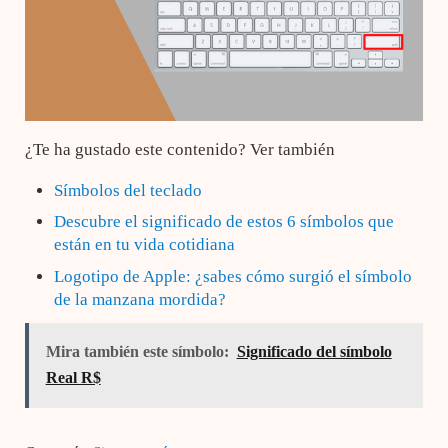
¿Te ha gustado este contenido? Ver también
Símbolos del teclado
Descubre el significado de estos 6 símbolos que
están en tu vida cotidiana
Logotipo de Apple: ¿sabes cómo surgió el símbolo
de la manzana mordida?
Mira también este símbolo:
Significado del símbolo
Real R$