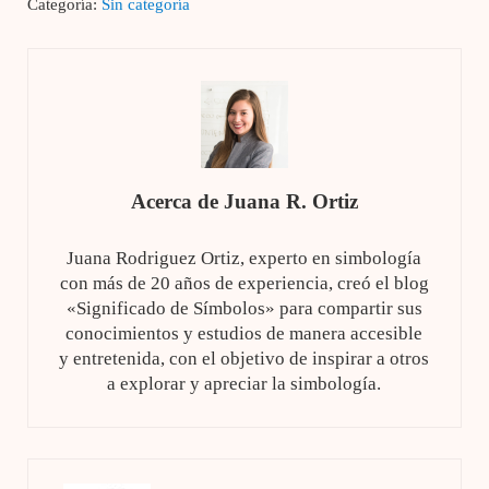
Categoría:
Sin categoría
Acerca de
Juana R. Ortiz
Juana Rodriguez Ortiz, experto en simbología
con más de 20 años de experiencia, creó el blog
«Significado de Símbolos» para compartir sus
conocimientos y estudios de manera accesible
y entretenida, con el objetivo de inspirar a otros
a explorar y apreciar la simbología.
Entrada anterior: