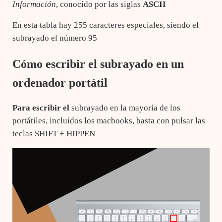
Información
, conocido por las siglas
ASCII
En esta tabla hay 255 caracteres especiales, siendo el
subrayado el número 95
Cómo escribir el subrayado en un
ordenador portátil
Para escribir el
subrayado en la mayoría de los
portátiles, incluidos los macbooks, basta con pulsar las
teclas SHIFT + HIPPEN