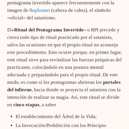
pentagrama invertido aparece frecuentemente con la
imagen de
Baphomet
(cabeza de cabra), el símbolo
«oficial» del satanismo.
El
«Ritual del Pentagrama Invertido
» o RPI precede y
cierra todo tipo de ritual practicado por el satanista,
salvo las ocasiones en que el propio ritual no aconseja
este procedimiento. Esto ocurre porque, en primer lugar,
este ritual sirve para revitalizar las fuerzas psíquicas del
practicante, colocándolo en una postura mental
adecuada y preparándolo para el propio ritual. De este
modo, es como si los pentagramas abrieran los
portales
del infierno
, hacia donde se proyecta el satanista con la
intención de realizar su magia. Así, este ritual se divide
en
cinco etapas
, a saber
El establecimiento del Árbol de la Vida;
La Invocación/Prohibición con los Príncipes