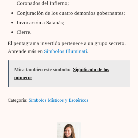
Coronados del Infierno;
Conjuración de los cuatro demonios gobernantes;
Invocación a Satanás;
Cierre.
El pentagrama invertido pertenece a un grupo secreto.
Aprende más en
Símbolos Illuminati
.
Mira también este símbolo:
Significado de los
números
Categoría:
Símbolos Místicos y Esotéricos