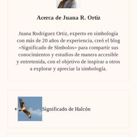
Acerca de
Juana R. Ortiz
Juana Rodriguez Ortiz, experto en simbología
con más de 20 años de experiencia, creó el blog
«Significado de Símbolos» para compartir sus
conocimientos y estudios de manera accesible
y entretenida, con el objetivo de inspirar a otros
a explorar y apreciar la simbología.
Entrada anterior:
Significado de Halcón
Siguiente entrada: