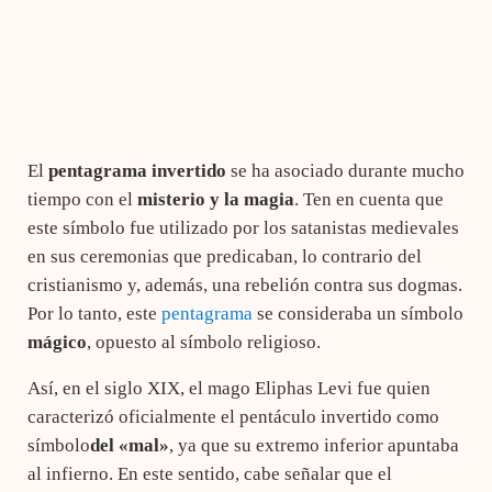
El
pentagrama invertido
se ha asociado durante mucho
tiempo con el
misterio y la
magia
. Ten en cuenta que
este símbolo fue utilizado por los satanistas medievales
en sus ceremonias que predicaban, lo contrario del
cristianismo y, además, una rebelión contra sus dogmas.
Por lo tanto, este
pentagrama
se consideraba un símbolo
mágico
, opuesto al símbolo religioso.
Así, en el siglo XIX, el mago Eliphas Levi fue quien
caracterizó oficialmente el pentáculo invertido como
símbolo
del «mal»
, ya que su extremo inferior apuntaba
al infierno. En este sentido, cabe señalar que el