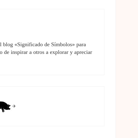
el blog «Significado de Símbolos» para
 de inspirar a otros a explorar y apreciar