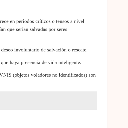
rece en períodos críticos o tensos a nivel
ían que serían salvadas por seres
 deseo involuntario de salvación o rescate.
 que haya presencia de vida inteligente.
OVNIS (objetos voladores no identificados) son