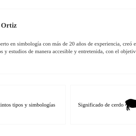
 Ortiz
erto en simbología con más de 20 años de experiencia, creó 
 y estudios de manera accesible y entretenida, con el objetivo
Siguiente entrada:
tintos tipos y simbologías
Significado de cerdo