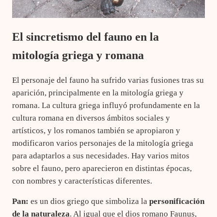
El sincretismo del fauno en la
mitología griega y romana
El personaje del fauno ha sufrido varias fusiones tras su
aparición, principalmente en la mitología griega y
romana. La cultura griega influyó profundamente en la
cultura romana en diversos ámbitos sociales y
artísticos, y los romanos también se apropiaron y
modificaron varios personajes de la mitología griega
para adaptarlos a sus necesidades. Hay varios mitos
sobre el fauno, pero aparecieron en distintas épocas,
con nombres y características diferentes.
Pan:
es un dios griego que simboliza la
personificación
de la naturaleza
. Al igual que el dios romano Faunus,