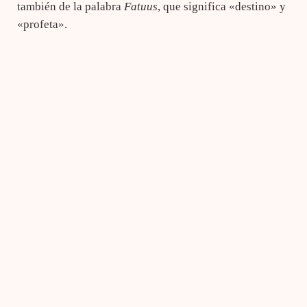
también de la palabra
Fatuus
, que significa «destino» y
«profeta».