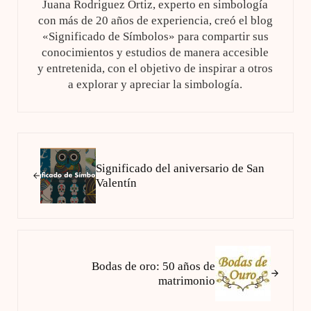
Juana Rodriguez Ortiz, experto en simbología
con más de 20 años de experiencia, creó el blog
«Significado de Símbolos» para compartir sus
conocimientos y estudios de manera accesible
y entretenida, con el objetivo de inspirar a otros
a explorar y apreciar la simbología.
Entrada anterior:
Significado del aniversario de San
Valentín
Siguiente entrada:
Bodas de oro: 50 años de
matrimonio