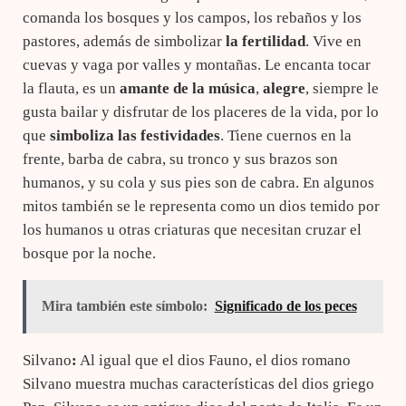
comanda los bosques y los campos, los rebaños y los
pastores, además de simbolizar
la fertilidad
. Vive en
cuevas y vaga por valles y montañas. Le encanta tocar
la flauta, es un
amante de la música
,
alegre
, siempre le
gusta bailar y disfrutar de los placeres de la vida, por lo
que
simboliza
las festividades
. Tiene cuernos en la
frente, barba de cabra, su tronco y sus brazos son
humanos, y su cola y sus pies son de cabra. En algunos
mitos también se le representa como un dios temido por
los humanos u otras criaturas que necesitan cruzar el
bosque por la noche.
Mira también este símbolo:
Significado de los peces
Silvano
:
Al igual que el dios Fauno, el dios romano
Silvano muestra muchas características del dios griego