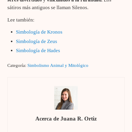
sátiros más antiguos se llaman Silenos.
Lee también:
Simbología de Kronos
Simbología de Zeus
Simbología de Hades
Categoría:
Simbolismo Animal y Mitológico
Acerca de
Juana R. Ortiz