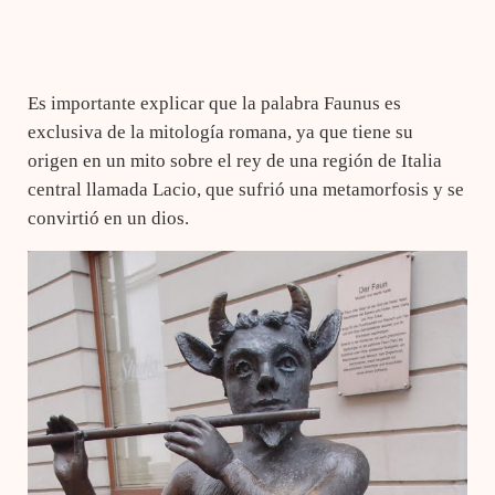
Es importante explicar que la palabra Faunus es
exclusiva de la mitología romana, ya que tiene su
origen en un mito sobre el rey de una región de Italia
central llamada Lacio, que sufrió una metamorfosis y se
convirtió en un dios.