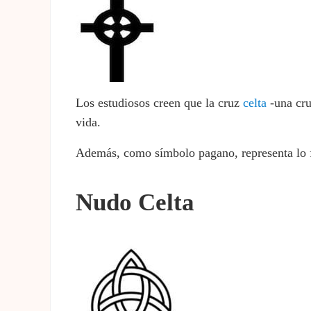
Los estudiosos creen que la cruz
celta
-una cru
vida.
Además, como símbolo pagano, representa lo fem
Nudo Celta