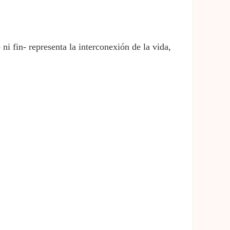
ni fin- representa la interconexión de la vida,