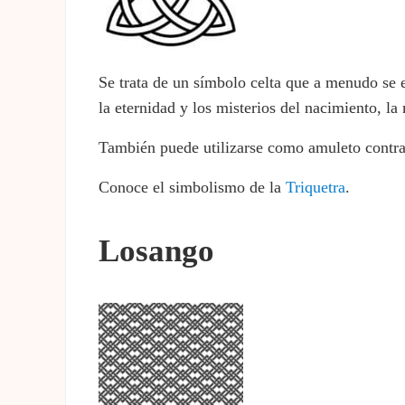
Se trata de un símbolo celta que a menudo se en
la eternidad y los misterios del nacimiento, la
También puede utilizarse como amuleto contra 
Conoce el simbolismo de la
Triquetra
.
Losango