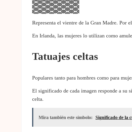
Representa el vientre de la Gran Madre. Por e
En Irlanda, las mujeres lo utilizan como amule
Tatuajes celtas
Populares tanto para hombres como para mujeres
El significado de cada imagen responde a su si
celta.
Mira también este símbolo:
Significado de la 