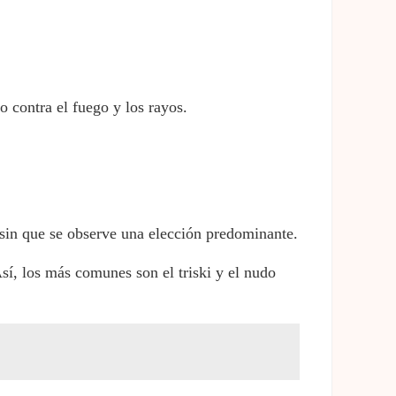
o contra el fuego y los rayos.
, sin que se observe una elección predominante.
sí, los más comunes son el triski y el nudo