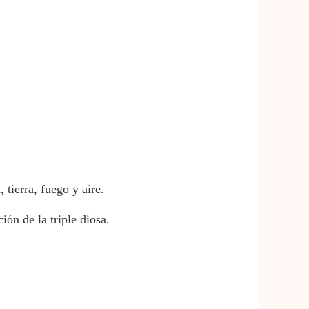
tierra, fuego y aire.
ión de la triple diosa.