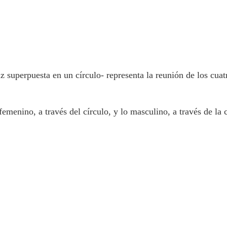
z superpuesta en un círculo- representa la reunión de los cuatr
enino, a través del círculo, y lo masculino, a través de la c