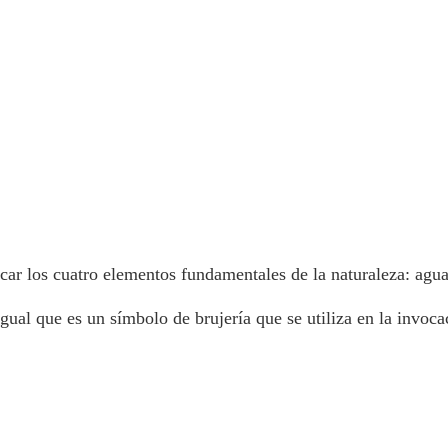
ar los cuatro elementos fundamentales de la naturaleza: agua, 
gual que es un símbolo de brujería que se utiliza en la invocac