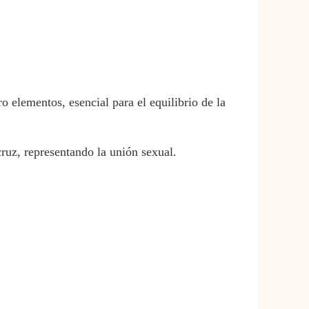
o elementos, esencial para el equilibrio de la
ruz, representando la unión sexual.