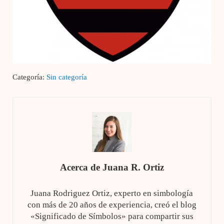
Categoría:
Sin categoría
Acerca de
Juana R. Ortiz
Juana Rodriguez Ortiz, experto en simbología
con más de 20 años de experiencia, creó el blog
«Significado de Símbolos» para compartir sus