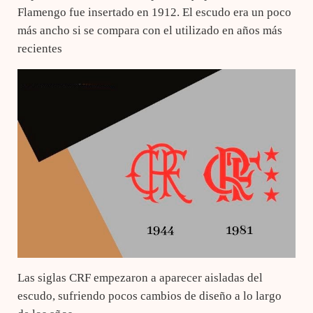
Flamengo fue insertado en 1912. El escudo era un poco
más ancho si se compara con el utilizado en años más
recientes
Las siglas CRF empezaron a aparecer aisladas del
escudo, sufriendo pocos cambios de diseño a lo largo