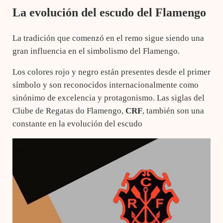
La evolución del escudo del Flamengo
La tradición que comenzó en el remo sigue siendo una
gran influencia en el simbolismo del Flamengo.
Los colores rojo y negro están presentes desde el primer
símbolo y son reconocidos internacionalmente como
sinónimo de excelencia y protagonismo. Las siglas del
Clube de Regatas do Flamengo,
CRF
, también son una
constante en la evolución del escudo