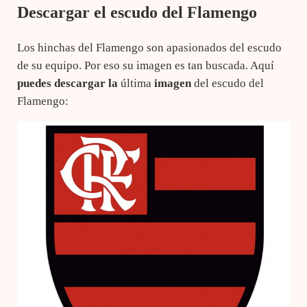
Descargar el escudo del Flamengo
Los hinchas del Flamengo son apasionados del escudo
de su equipo. Por eso su imagen es tan buscada. Aquí
puedes descargar la
última
imagen
del escudo del
Flamengo: