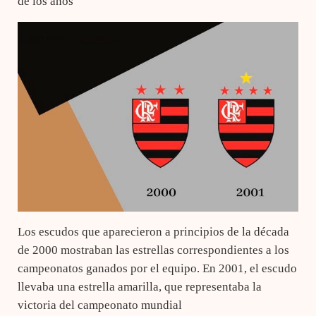
de los años
Los escudos que aparecieron a principios de la década
de 2000 mostraban las estrellas correspondientes a los
campeonatos ganados por el equipo. En 2001, el escudo
llevaba una estrella amarilla, que representaba la
victoria del campeonato mundial