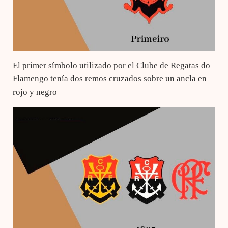
El primer símbolo utilizado por el Clube de Regatas do
Flamengo tenía dos remos cruzados sobre un ancla en
rojo y negro