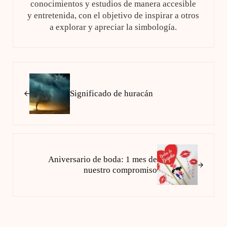
conocimientos y estudios de manera accesible
y entretenida, con el objetivo de inspirar a otros
a explorar y apreciar la simbología.
Entrada anterior:
Significado de huracán
Siguiente entrada:
Aniversario de boda: 1 mes de
nuestro compromiso