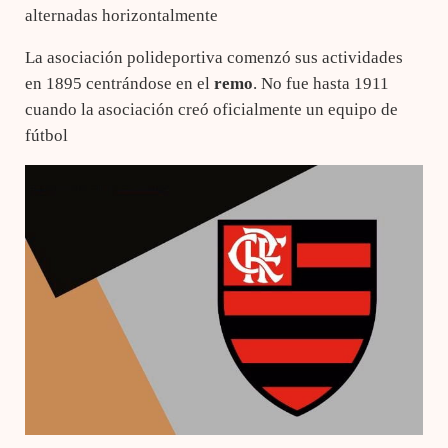
alternadas horizontalmente
La asociación polideportiva comenzó sus actividades
en 1895 centrándose en el
remo
. No fue hasta 1911
cuando la asociación creó oficialmente un equipo de
fútbol