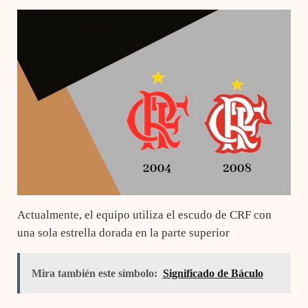
Actualmente, el equipo utiliza el escudo de CRF con
una sola estrella dorada en la parte superior
Mira también este símbolo:
Significado de Báculo