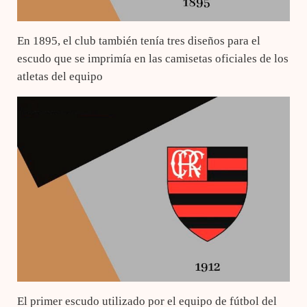
En 1895, el club también tenía tres diseños para el
escudo que se imprimía en las camisetas oficiales de los
atletas del equipo
El primer escudo utilizado por el equipo de fútbol del