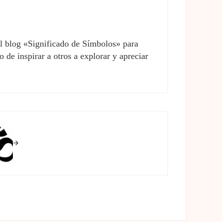
el blog «Significado de Símbolos» para
 de inspirar a otros a explorar y apreciar