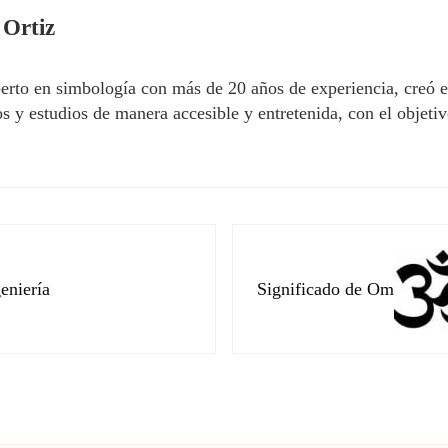
 Ortiz
erto en simbología con más de 20 años de experiencia, creó 
 y estudios de manera accesible y entretenida, con el objetivo
Siguiente entrada:
eniería
Significado de Om