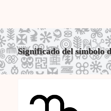
Significado del símbolo 