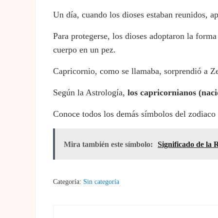
Un día, cuando los dioses estaban reunidos, ap
Para protegerse, los dioses adoptaron la forma 
cuerpo en un pez.
Capricornio, como se llamaba, sorprendió a Zeu
Según la Astrología,
los capricornianos
(nac
Conoce todos los demás símbolos del zodiaco
Mira también este símbolo:
Significado de la
Categoría:
Sin categoría