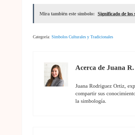
Mira también este símbolo:
Significado de los
Categoría:
Símbolos Culturales y Tradicionales
Acerca de
Juana R.
Juana Rodriguez Ortiz, exp
compartir sus conocimientos
la simbología.
Entrada anterior: