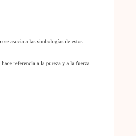
o se asocia a las simbologías de estos
 hace referencia a la pureza y a la fuerza