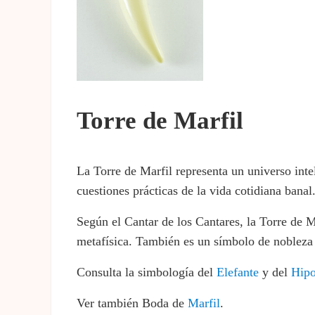
Torre de Marfil
La Torre de Marfil representa un universo inte
cuestiones prácticas de la vida cotidiana banal
Según el Cantar de los Cantares, la Torre de M
metafísica. También es un símbolo de nobleza
Consulta la simbología del
Elefante
y del
Hip
Ver también Boda de
Marfil
.