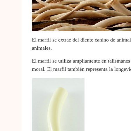
El marfil se extrae del diente canino de anima
animales.
El marfil se utiliza ampliamente en talismanes 
moral. El marfil también representa la longevida