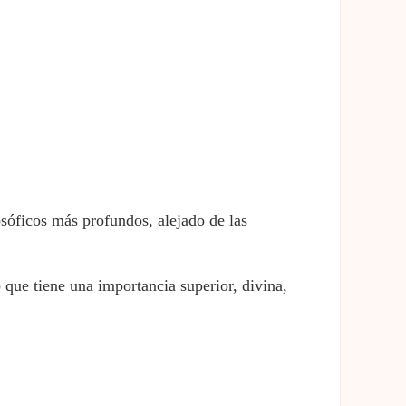
osóficos más profundos, alejado de las
 que tiene una importancia superior, divina,