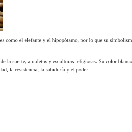
les como el elefante y el hipopótamo, por lo que su simbolism
de la suerte, amuletos y esculturas religiosas. Su color blanco
d, la resistencia, la sabiduría y el poder.