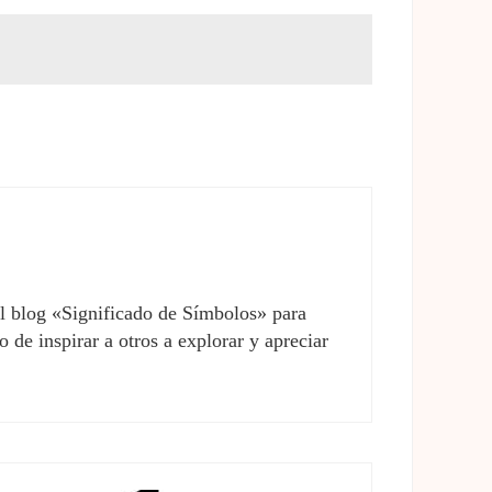
el blog «Significado de Símbolos» para
 de inspirar a otros a explorar y apreciar