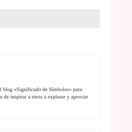
el blog «Significado de Símbolos» para
 de inspirar a otros a explorar y apreciar