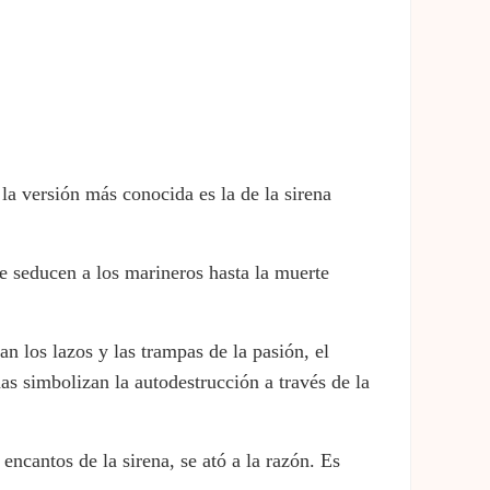
la versión más conocida es la de la sirena
ue seducen a los marineros hasta la muerte
n los lazos y las trampas de la pasión, el
as simbolizan la autodestrucción a través de la
encantos de la sirena, se ató a la razón. Es