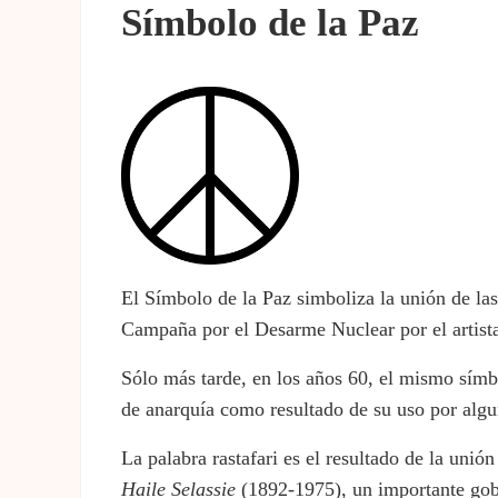
Símbolo de la Paz
El Símbolo de la Paz simboliza la unión de las
Campaña por el Desarme Nuclear por el artist
Sólo más tarde, en los años 60, el mismo símbo
de anarquía como resultado de su uso por alg
La palabra rastafari es el resultado de la unió
Haile
Selassie
(1892-1975), un importante gobe