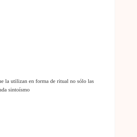
e la utilizan en forma de ritual no sólo las
mada sintoísmo