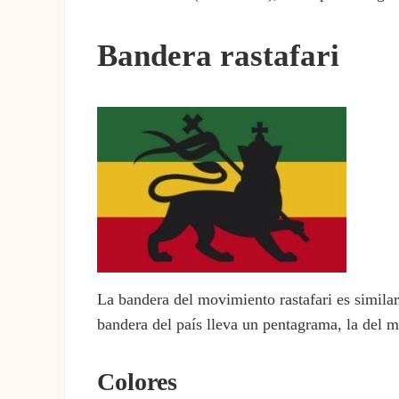
Bandera rastafari
La bandera del movimiento rastafari es similar
bandera del país lleva un pentagrama, la del m
Colores