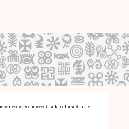
manifestación inherente a la cultura de este