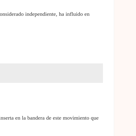
considerado independiente, ha influido en
 inserta en la bandera de este movimiento que