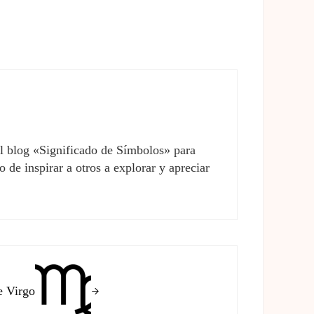
el blog «Significado de Símbolos» para
 de inspirar a otros a explorar y apreciar
e Virgo