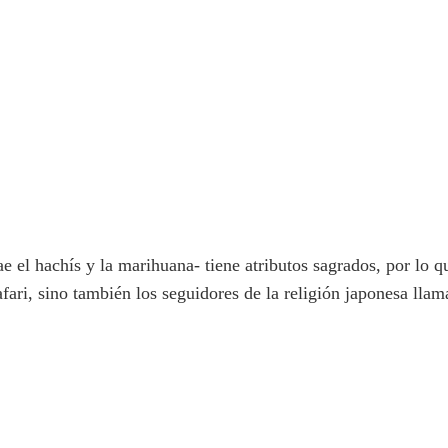
e el hachís y la marihuana- tiene atributos sagrados, por lo qu
fari, sino también los seguidores de la religión japonesa lla