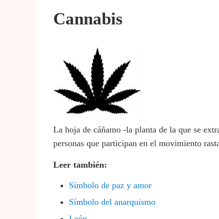
Cannabis
La hoja de cáñamo -la planta de la que se extra
personas que participan en el movimiento rasta
Leer
también:
Símbolo de paz y amor
Símbolo del anarquismo
León