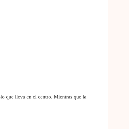
lo que lleva en el centro. Mientras que la