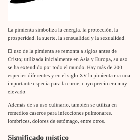
La pimienta simboliza la energía, la protección, la
prosperidad, la suerte, la sensualidad y la sexualidad.
El uso de la pimienta se remonta a siglos antes de
Cristo; utilizada inicialmente en Asia y Europa, su uso
se ha extendido por todo el mundo. Hay más de 200
especies diferentes y en el siglo XV la pimienta era una
importante especia para la carne, cuyo precio era muy
elevado.
Además de su uso culinario, también se utiliza en
remedios caseros para infecciones pulmonares,
lombrices, dolores de estómago, entre otros.
Significado místico