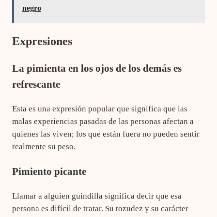
negro
Expresiones
La pimienta en los ojos de los demás es
refrescante
Esta es una expresión popular que significa que las
malas experiencias pasadas de las personas afectan a
quienes las viven; los que están fuera no pueden sentir
realmente su peso.
Pimiento picante
Llamar a alguien guindilla significa decir que esa
persona es difícil de tratar. Su tozudez y su carácter