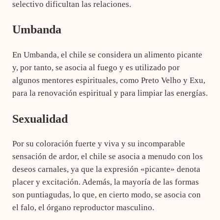
selectivo dificultan las relaciones.
Umbanda
En Umbanda, el chile se considera un alimento picante
y, por tanto, se asocia al fuego y es utilizado por
algunos mentores espirituales, como Preto Velho y Exu,
para la renovación espiritual y para limpiar las energías.
Sexualidad
Por su coloración fuerte y viva y su incomparable
sensación de ardor, el chile se asocia a menudo con los
deseos carnales, ya que la expresión «picante» denota
placer y excitación. Además, la mayoría de las formas
son puntiagudas, lo que, en cierto modo, se asocia con
el falo, el órgano reproductor masculino.