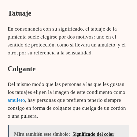
Tatuaje
En consonancia con su significado, el tatuaje de la
pimienta suele elegirse por dos motivos: uno en el
sentido de protección, como si llevara un amuleto, y el
otro, por su referencia a la sensualidad.
Colgante
Del mismo modo que las personas a las que les gustan
los tatuajes eligen la imagen de este condimento como
amuleto
, hay personas que prefieren tenerlo siempre
consigo en forma de colgante que cuelga de un cordón
o una pulsera.
Mira también este símbolo:
Significado del color