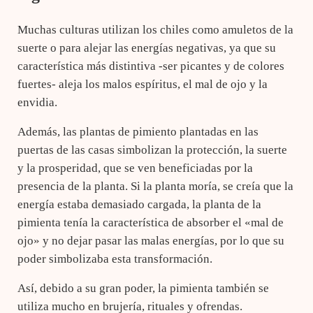
Muchas culturas utilizan los chiles como amuletos de la
suerte o para alejar las energías negativas, ya que su
característica más distintiva -ser picantes y de colores
fuertes- aleja los malos espíritus, el mal de ojo y la
envidia.
Además, las plantas de pimiento plantadas en las
puertas de las casas simbolizan la protección, la suerte
y la prosperidad, que se ven beneficiadas por la
presencia de la planta. Si la planta moría, se creía que la
energía estaba demasiado cargada, la planta de la
pimienta tenía la característica de absorber el «mal de
ojo» y no dejar pasar las malas energías, por lo que su
poder simbolizaba esta transformación.
Así, debido a su gran poder, la pimienta también se
utiliza mucho en brujería, rituales y ofrendas.