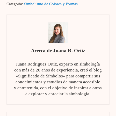
Categoría:
Simbolismo de Colores y Formas
Acerca de
Juana R. Ortiz
Juana Rodriguez Ortiz, experto en simbología
con más de 20 años de experiencia, creó el blog
«Significado de Símbolos» para compartir sus
conocimientos y estudios de manera accesible
y entretenida, con el objetivo de inspirar a otros
a explorar y apreciar la simbología.
Entrada anterior: